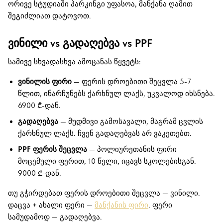
ორივე სტუდიაში პარკინგი უფასოა, მანქანა ღამით
შეგიძლიათ დატოვოთ.
ვინილი vs გადაღებვა vs PPF
სამივე სხვადასხვა ამოცანას წყვეტს:
ვინილის ფირი
— ფერის დროებითი შეცვლა 5-7
წლით, ინარჩუნებს ქარხნულ ლაქს, უკვალოდ იხსნება.
6900 ₾-დან.
გადაღებვა
— მუდმივი გამოსავალი, მაგრამ ცვლის
ქარხნულ ლაქს. ჩვენ გადაღებვას არ ვაკეთებთ.
PPF ფერის შეცვლა
— პოლიურეთანის ფირი
მოცემული ფერით, 10 წელი, იცავს სკოლებისგან.
9000 ₾-დან.
თუ გჭირდებათ ფერის დროებითი შეცვლა — ვინილი.
დაცვა + ახალი ფერი —
მანქანის ფირი
. ფერი
სამუდამოდ — გადაღებვა.