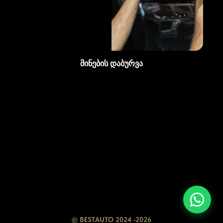
მინების დაბურვა
ფასები
უპირატესობები
სერვისები
ბლოგი
© BESTAUTO 2024 -2026