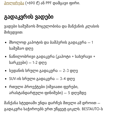
პოლირება
(+690 ₾) ან PPF დამცავი ფირი.
გადაკვრის ვადები
ვადები სამუშაოს მოცულობისა და მანქანის კლასის
მიხედვით:
მხოლოდ კაპოტის და ბამპერის გადაკვრა — 1
სამუშაო დღე
ნაწილობრივი გადაკვრა (კაპოტი + სახურავი +
სარკეები) — 1-2 დღე
სედანის სრული გადაკვრა — 2-3 დღე
SUV-ის სრული გადაკვრა — 3-4 დღე
რთული პროექტები (იშვიათი ფერები,
არასტანდარტული ფინიშები) — 5 დღემდე
მანქანა სტუდიაში უნდა დარჩეს მთელი ამ დროით —
გადაკვრა საჭიროებს ერთ უწყვეტ ციკლს. BESTAUTO-ს