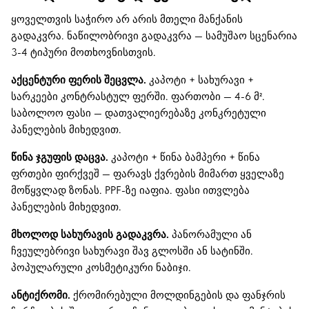
ყოველთვის საჭირო არ არის მთელი მანქანის
გადაკვრა. ნაწილობრივი გადაკვრა — სამუშაო სცენარია
3-4 ტიპური მოთხოვნისთვის.
აქცენტური ფერის შეცვლა.
კაპოტი + სახურავი +
სარკეები კონტრასტულ ფერში. ფართობი — 4-6 მ².
საბოლოო ფასი — დათვალიერებაზე კონკრეტული
პანელების მიხედვით.
წინა ჯგუფის დაცვა.
კაპოტი + წინა ბამპერი + წინა
ფრთები ფირქვეშ — ფარავს ქვრების მიმართ ყველაზე
მოწყვლად ზონას. PPF-ზე იაფია. ფასი ითვლება
პანელების მიხედვით.
მხოლოდ სახურავის გადაკვრა.
პანორამული ან
ჩვეულებრივი სახურავი შავ გლოსში ან სატინში.
პოპულარული კოსმეტიკური ნაბიჯი.
ანტიქრომი.
ქრომირებული მოლდინგების და ფანჯრის