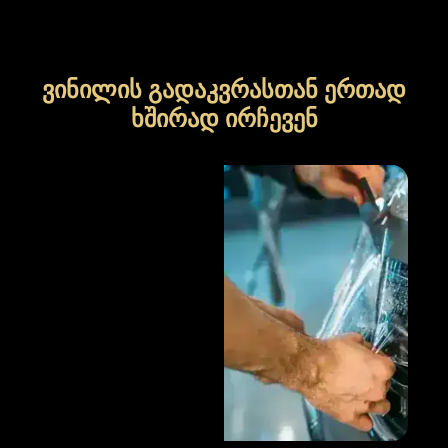
ვინილის გადაკვრასთან ერთად
ხშირად ირჩევენ