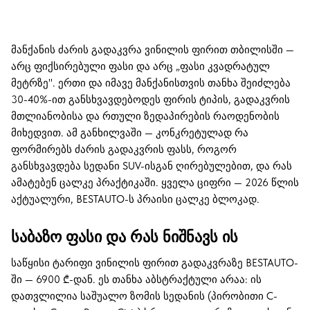
მანქანის ძარის გადაკვრა ვინილის ფირით თბილისში —
არც ფიქსირებული ფასი და არც „ფასი კვადრატულ
მეტრზე". ერთი და იმავე მანქანისთვის თანხა შეიძლება
30-40%-ით განსხვავდებოდეს ფირის ტიპის, გადაკვრის
მთლიანობისა და რთული ზედაპირების რაოდენობის
მიხედვით. ამ განხილვაში — კონკრეტულად რა
ფორმირებს ძარის გადაკვრის ფასს, როგორ
განსხვავდება სედანი SUV-ისგან ღირებულებით, და რას
ამატებენ ცალკე პრაქტიკაში. ყველა ციფრი — 2026 წლის
აქტუალური, BESTAUTO-ს პრაისი ცალკე ბლოკად.
საბაზო ფასი და რას ნიშნავს ის
საწყისი ტარიფი ვინილის ფირით გადაკვრაზე BESTAUTO-
ში — 6900 ₾-დან. ეს თანხა აბსტრაქტული არაა: ის
დათვლილია საშუალო ზომის სედანის (პირობითი C-