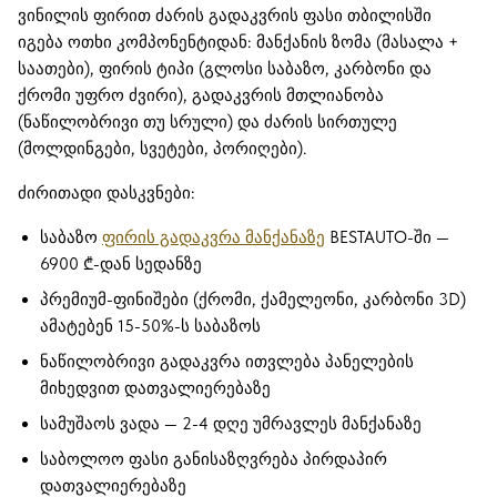
ვინილის ფირით ძარის გადაკვრის ფასი თბილისში
იგება ოთხი კომპონენტიდან: მანქანის ზომა (მასალა +
საათები), ფირის ტიპი (გლოსი საბაზო, კარბონი და
ქრომი უფრო ძვირი), გადაკვრის მთლიანობა
(ნაწილობრივი თუ სრული) და ძარის სირთულე
(მოლდინგები, სვეტები, პორიღები).
ძირითადი დასკვნები:
საბაზო
ფირის გადაკვრა მანქანაზე
BESTAUTO-ში —
6900 ₾-დან სედანზე
პრემიუმ-ფინიშები (ქრომი, ქამელეონი, კარბონი 3D)
ამატებენ 15-50%-ს საბაზოს
ნაწილობრივი გადაკვრა ითვლება პანელების
მიხედვით დათვალიერებაზე
სამუშაოს ვადა — 2-4 დღე უმრავლეს მანქანაზე
საბოლოო ფასი განისაზღვრება პირდაპირ
დათვალიერებაზე