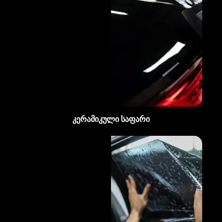
კერამიკული საფარი