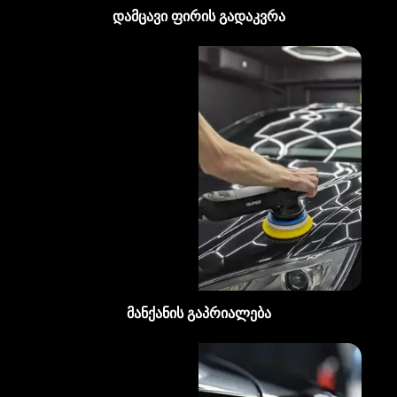
დამცავი ფირის გადაკვრა
მანქანის გაპრიალება