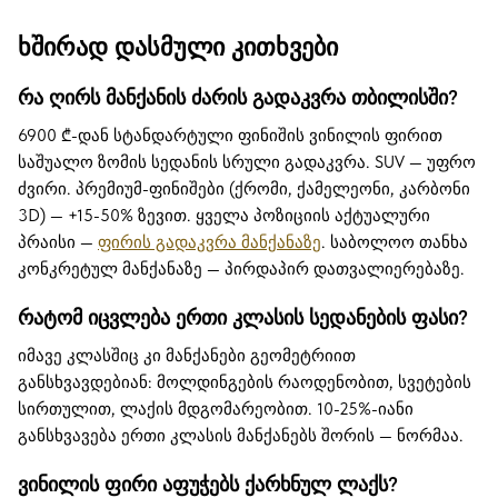
ხშირად დასმული კითხვები
რა ღირს მანქანის ძარის გადაკვრა თბილისში?
6900 ₾-დან სტანდარტული ფინიშის ვინილის ფირით
საშუალო ზომის სედანის სრული გადაკვრა. SUV — უფრო
ძვირი. პრემიუმ-ფინიშები (ქრომი, ქამელეონი, კარბონი
3D) — +15-50% ზევით. ყველა პოზიციის აქტუალური
პრაისი —
ფირის გადაკვრა მანქანაზე
. საბოლოო თანხა
კონკრეტულ მანქანაზე — პირდაპირ დათვალიერებაზე.
რატომ იცვლება ერთი კლასის სედანების ფასი?
იმავე კლასშიც კი მანქანები გეომეტრიით
განსხვავდებიან: მოლდინგების რაოდენობით, სვეტების
სირთულით, ლაქის მდგომარეობით. 10-25%-იანი
განსხვავება ერთი კლასის მანქანებს შორის — ნორმაა.
ვინილის ფირი აფუჭებს ქარხნულ ლაქს?