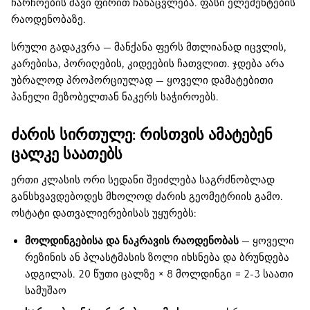
ჩარჩოების შავი ფირით ჩანაცვლება. ფასი ელემენტების
რაოდენობაზე.
სრული გადაკვრა — მანქანა ფერს მთლიანად იცვლის,
კარებისა, პორიღების, კიდეების ჩათვლით. ჯდება არა
უბრალოდ პროპორციულად — ყოველი დამატებითი
პანელი მეზობელთან ნაკერს საჭიროებს.
ძარის სირთულე: რისთვის ამატებენ
ცალკე საათებს
ერთი კლასის ორი სედანი შეიძლება საგრძნობლად
განსხვავდებოდეს მხოლოდ ძარის გეომეტრიის გამო.
ოსტატი დათვალიერებისას უყურებს:
მოლდინგებისა და ნაკრავის რაოდენობას
— ყოველი
რეზინის ან პლასტმასის ზოლი იხსნება და ბრუნდება
ადგილას. 20 წუთი ცალზე × 8 მოლდინგი = 2-3 საათი
სამუშაო