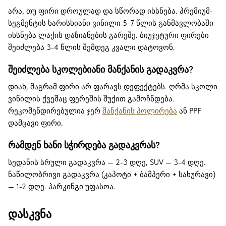
არა, თუ ფირი დროულად და სწორად იხსნება. პრემიუმ-
სეგმენტის ხარისხიანი ვინილი 5-7 წლის განმავლობაში
იხსნება ლაქის დაზიანების გარეშე. ბიუჯეტური ფირები
შეიძლება 3-4 წლის შემდეგ კვალი დატოვონ.
შეიძლება სკოლებიანი მანქანის გადაკვრა?
დიახ, მაგრამ ფირი არ ფარავს დეფექტებს. ღრმა სკოლი
ვინილის ქვეშაც ფერეშის შუქით გამოჩნდება.
რეკომენდირებულია ჯერ
მანქანის პოლირება
ან PPF
დამცავი ფირი.
რამდენ ხანი სჭირდება გადაკვრას?
სედანის სრული გადაკვრა — 2-3 დღე, SUV — 3-4 დღე.
ნაწილობრივი გადაკვრა (კაპოტი + ბამპერი + სახურავი)
— 1-2 დღე. პარკინგი უფასოა.
დასკვნა