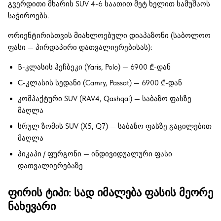
გვერდითი მხარის SUV 4-6 საათით მეტ ხელით სამუშაოს
საჭიროებს.
ორიენტირისთვის მიახლოებული დიაპაზონი (საბოლოო
ფასი — პირდაპირი დათვალიერებისას):
B-კლასის ჰეჩბეკი (Yaris, Polo) — 6900 ₾-დან
C-კლასის სედანი (Camry, Passat) — 6900 ₾-დან
კომპაქტური SUV (RAV4, Qashqai) — საბაზო ფასზე
მაღლა
სრულ ზომის SUV (X5, Q7) — საბაზო ფასზე გაცილებით
მაღლა
პიკაპი / ფურგონი — ინდივიდუალური ფასი
დათვალიერებაზე
ფირის ტიპი: სად იმალება ფასის მეორე
ნახევარი