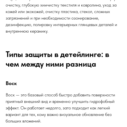
очистку, глубокую химчистку текстиля и ковролина, уход за
кожей или экокожей, очистку пластика, стекол, сложных
загрязнений и при необходимости озонирование,
дезинфекцию, полировку интерьерных глянцевых деталей и
внутреннюю керамику.
Типы защиты в детейлинге: в
чем между ними разница
Воск
Воск — это базовый способ быстро добавить поверхности
приятный внешний вид и временно улучшить гидрофобный
эффект. Он работает недолго, зато подходит как легкий
вариант для тех, кому важно визуальное обновление без
больших вложений.