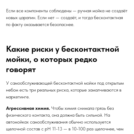
Если все компоненты соблюдены — ручная мойка не создаёт
новых царапин. Если нет — создаёт, и тогда бесконтактная
по факту оказывается безопаснее.
Какие риски у бесконтактной
мойки, о которых редко
говорят
У самообслуживающей бесконтактной мойки под открытым
небом есть три реальных риска, которые замалчиваются в
маркетинге.
Агрессивная химия.
Чтобы химия снимала грязь без
физического контакта, она должна быть сильной. На
автомойках самообслуживания обычно используется
щелочной состав с pH 11-13 — в 10-100 раз щелочнее, чем