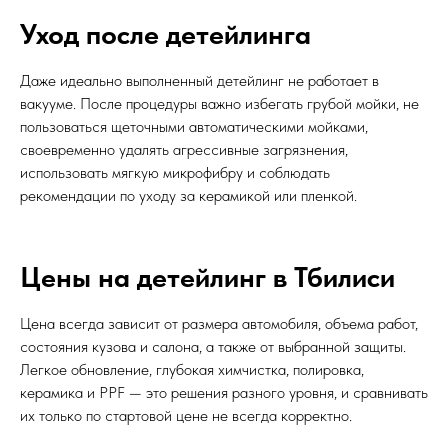
Уход после детейлинга
Даже идеально выполненный детейлинг не работает в
вакууме. После процедуры важно избегать грубой мойки, не
пользоваться щеточными автоматическими мойками,
своевременно удалять агрессивные загрязнения,
использовать мягкую микрофибру и соблюдать
рекомендации по уходу за керамикой или пленкой.
Цены на детейлинг в Тбилиси
Цена всегда зависит от размера автомобиля, объема работ,
состояния кузова и салона, а также от выбранной защиты.
Легкое обновление, глубокая химчистка, полировка,
керамика и PPF — это решения разного уровня, и сравнивать
их только по стартовой цене не всегда корректно.