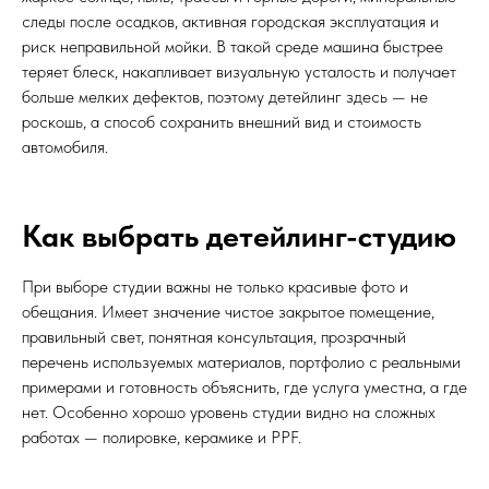
следы после осадков, активная городская эксплуатация и
риск неправильной мойки. В такой среде машина быстрее
теряет блеск, накапливает визуальную усталость и получает
больше мелких дефектов, поэтому детейлинг здесь — не
роскошь, а способ сохранить внешний вид и стоимость
автомобиля.
Как выбрать детейлинг-студию
При выборе студии важны не только красивые фото и
обещания. Имеет значение чистое закрытое помещение,
правильный свет, понятная консультация, прозрачный
перечень используемых материалов, портфолио с реальными
примерами и готовность объяснить, где услуга уместна, а где
нет. Особенно хорошо уровень студии видно на сложных
работах — полировке, керамике и PPF.