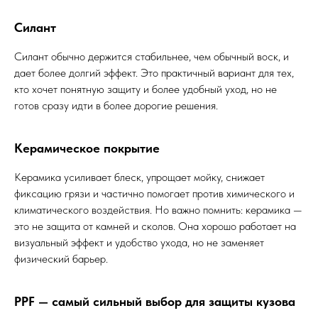
Силант
Силант обычно держится стабильнее, чем обычный воск, и
дает более долгий эффект. Это практичный вариант для тех,
кто хочет понятную защиту и более удобный уход, но не
готов сразу идти в более дорогие решения.
Керамическое покрытие
Керамика усиливает блеск, упрощает мойку, снижает
фиксацию грязи и частично помогает против химического и
климатического воздействия. Но важно помнить: керамика —
это не защита от камней и сколов. Она хорошо работает на
визуальный эффект и удобство ухода, но не заменяет
физический барьер.
PPF — самый сильный выбор для защиты кузова