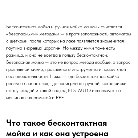
Бесконтактная мойка и ручная мойка машины считаются
«безопасными» методами — в противоположность автоматам
с щётками, после которых на лаке появляется знаменитая
паутина вихревых царапин. Но между ними тоже есть
разница, и она не всегда в пользу бесконтактной.
Безопасная мойка — это не вопрос метода вообще, а вопрос
правильной химии, правильного инструмента и правильной
последовательности. Ниже — где бесконтактная мойка
реально спасает лак, где проигрывает ручной, какие риски
есть у каждой и какой подход BESTAUTO использует на
машинах с керамикой и PPF.
Что такое бесконтактная
мойка и как она устроена