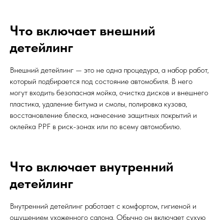
Что включает внешний
детейлинг
Внешний детейлинг — это не одна процедура, а набор работ,
который подбирается под состояние автомобиля. В него
могут входить безопасная мойка, очистка дисков и внешнего
пластика, удаление битума и смолы, полировка кузова,
восстановление блеска, нанесение защитных покрытий и
оклейка PPF в риск-зонах или по всему автомобилю.
Что включает внутренний
детейлинг
Внутренний детейлинг работает с комфортом, гигиеной и
ощущением ухоженного салона. Обычно он включает сухую