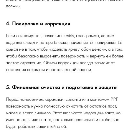
должны.
4. Полировка и коррекция
Если лак помутнел, появились swirls, голограммы, легкие
водяные следы и потеря блеска, применяется полировка. Ее
смысл не в том, чтобы «сделать ярче любой ценой», а в том,
чтобы безопасно выровнять поверхность и вернуть ей более
чистое отражение. Объем коррекции всегда зависит от
состояния покрытия и поставленной задачи.
5. Финальная очистка и подготовка к защите
Перед нанесением керамики, силанта или монтажом PPF
поверхность нужно полностью очистить от остатков паст,
масел и всего лишнего. Этот шаг часто недооценивают, но
именно он влияет на то, насколько правильно и стабильно
будет работать защитный слой.