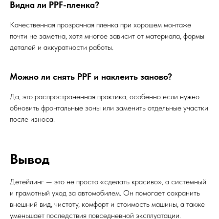
Видна ли PPF-пленка?
Качественная прозрачная пленка при хорошем монтаже
почти не заметна, хотя многое зависит от материала, формы
деталей и аккуратности работы.
Можно ли снять PPF и наклеить заново?
Да, это распространенная практика, особенно если нужно
обновить фронтальные зоны или заменить отдельные участки
после износа.
Вывод
Детейлинг — это не просто «сделать красиво», а системный
и грамотный уход за автомобилем. Он помогает сохранить
внешний вид, чистоту, комфорт и стоимость машины, а также
уменьшает последствия повседневной эксплуатации.