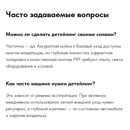
Часто задаваемые вопросы
Можно ли сделать детейлинг своими силами?
Частично — да. Аккуратная мойка и базовый уход доступны
многим владельцам, но глубокая химчистка, корректная
полировка и качественный монтаж PPF требуют опыта, света,
оборудования и условий.
Как часто машине нужен детейлинг?
Это зависит от режима эксплуатации. При активном
ежедневном использовании легкий внешний уход нужен
регулярно, а глубокий комплекс — по состоянию автомобиля
и задачам владельца.