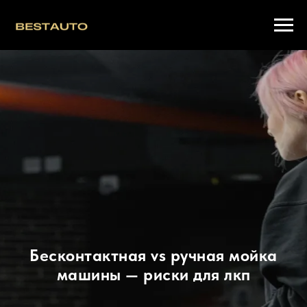
Бесконтактная vs ручная мойка
машины — риски для лкп