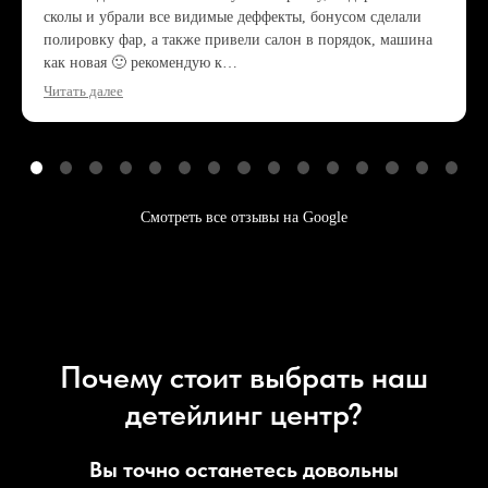
сколы и убрали все видимые деффекты, бонусом сделали
полировку фар, а также привели салон в порядок, машина
как новая 🙂 рекомендую к…
Читать далее
Смотреть все отзывы на Google
Почему стоит выбрать наш
детейлинг центр?
Вы точно останетесь довольны