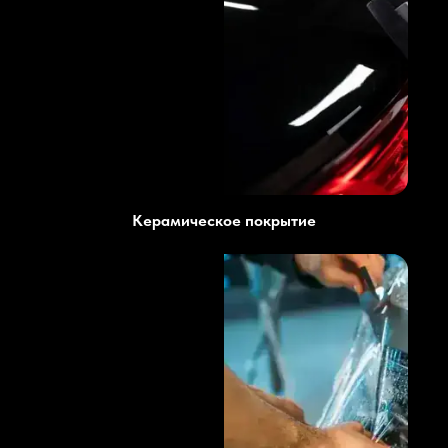
Керамическое покрытие