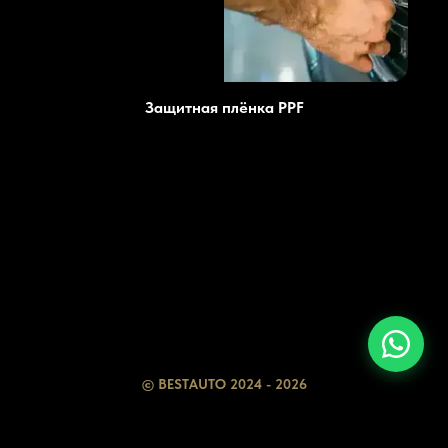
Защитная плёнка PPF
Цены
Преимущества
Услуги
Блог
© BESTAUTO 2024 - 2026