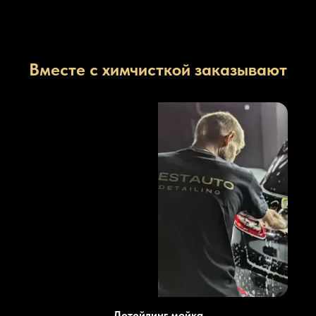
Вместе с химчисткой заказывают
Детейлинг мойка