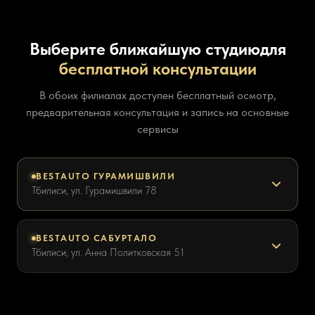
Выберите ближайшую студию
для
бесплатной консультации
В обоих филиалах доступен бесплатный осмотр,
предварительная консультация и запись на основные
сервисы
BESTAUTO ГУРАМИШВИЛИ
Тбилиси, ул. Гурамишвили 78
BESTAUTO САБУРТАЛО
Тбилиси, ул. Анна Политковская 51