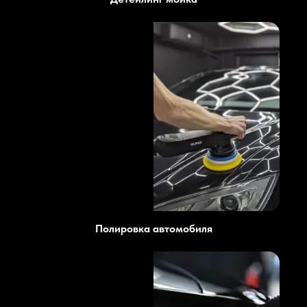
Полировка автомобиля