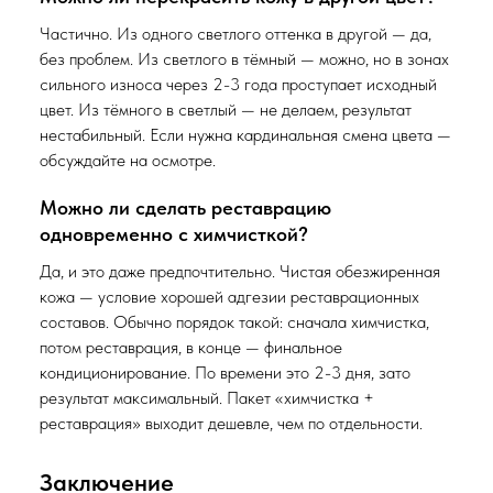
Частично. Из одного светлого оттенка в другой — да,
без проблем. Из светлого в тёмный — можно, но в зонах
сильного износа через 2-3 года проступает исходный
цвет. Из тёмного в светлый — не делаем, результат
нестабильный. Если нужна кардинальная смена цвета —
обсуждайте на осмотре.
Можно ли сделать реставрацию
одновременно с химчисткой?
Да, и это даже предпочтительно. Чистая обезжиренная
кожа — условие хорошей адгезии реставрационных
составов. Обычно порядок такой: сначала химчистка,
потом реставрация, в конце — финальное
кондиционирование. По времени это 2-3 дня, зато
результат максимальный. Пакет «химчистка +
реставрация» выходит дешевле, чем по отдельности.
Заключение