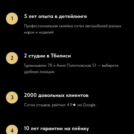
5 лет опыта в детейлинге
Профессиональная оклейка сотен автомобилей разных
марок и моделей
2 студии в Тбилиси
Гурамишвили 78 и Анна Политковская 51 — выберите
удобную локацию
2000 довольных клиентов
Сотни отзывов, рейтинг 4.9★ на Google.
10 лет гарантии на плёнку