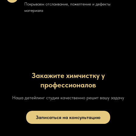
Покрываем отслаивание, пожелтение и дефекты
материала
Закажите химчистку у
профессионалов
Наша детейлинг студия качественно решит вашу задачу
Записаться на консультацию