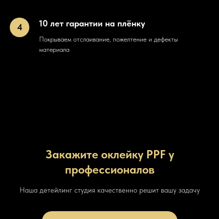
10 лет гарантии на плёнку
Покрываем отслаивание, пожелтение и дефекты
материала
Закажите оклейку PPF у
профессионалов
Наша детейлинг студия качественно решит вашу задачу