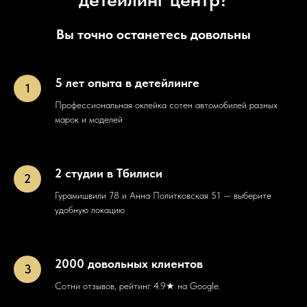
Вы точно останетесь довольны
5 лет опыта в детейлинге
Профессиональная оклейка сотен автомобилей разных
марок и моделей
2 студии в Тбилиси
Гурамишвили 78 и Анна Политковская 51 — выберите
удобную локацию
2000 довольных клиентов
Сотни отзывов, рейтинг 4.9★ на Google.