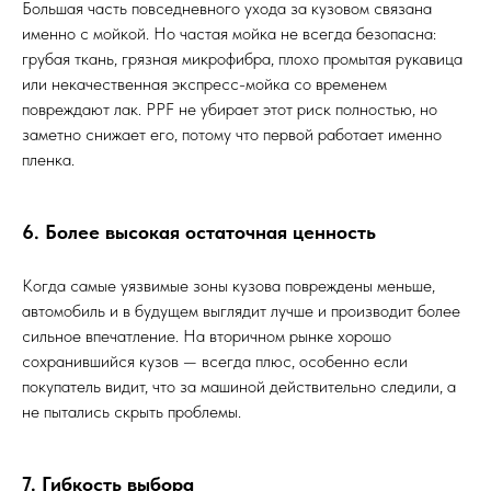
Большая часть повседневного ухода за кузовом связана
именно с мойкой. Но частая мойка не всегда безопасна:
грубая ткань, грязная микрофибра, плохо промытая рукавица
или некачественная экспресс-мойка со временем
повреждают лак. PPF не убирает этот риск полностью, но
заметно снижает его, потому что первой работает именно
пленка.
6. Более высокая остаточная ценность
Когда самые уязвимые зоны кузова повреждены меньше,
автомобиль и в будущем выглядит лучше и производит более
сильное впечатление. На вторичном рынке хорошо
сохранившийся кузов — всегда плюс, особенно если
покупатель видит, что за машиной действительно следили, а
не пытались скрыть проблемы.
7. Гибкость выбора