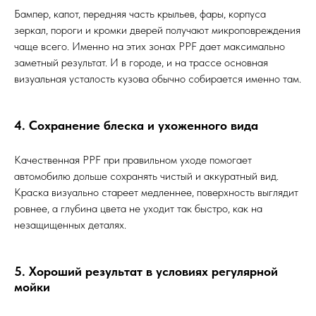
Бампер, капот, передняя часть крыльев, фары, корпуса
зеркал, пороги и кромки дверей получают микроповреждения
чаще всего. Именно на этих зонах PPF дает максимально
заметный результат. И в городе, и на трассе основная
визуальная усталость кузова обычно собирается именно там.
4. Сохранение блеска и ухоженного вида
Качественная PPF при правильном уходе помогает
автомобилю дольше сохранять чистый и аккуратный вид.
Краска визуально стареет медленнее, поверхность выглядит
ровнее, а глубина цвета не уходит так быстро, как на
незащищенных деталях.
5. Хороший результат в условиях регулярной
мойки