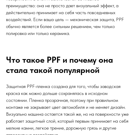
преимущество: она не просто дает визуальный эффект, а
действительно принимает на себя часть повседневных
воздействий. Если ваша цель — механическая защита, PPF
обычно является более сильным решением, чем только
полировка или только керамика.
Что такое PPF и почему она
стала такой популярной
Защитная PPF-пленка создана для того, чтобы заводская
краска как можно дольше сохранялась в исходном
состоянии. Пленка прозрачная, поэтому при правильном
монтаже не закрывает цвет автомобиля и не меняет дизайн.
Визуально машина остается такой же, но на поверхности уже
работает защитный слой, который первым принимает на себя
мелкие камни, легкое трение, дорожную грязь и другие
агрессивные воздействия.