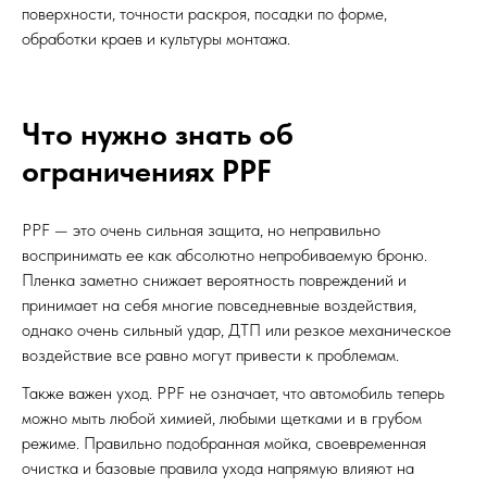
поверхности, точности раскроя, посадки по форме,
обработки краев и культуры монтажа.
Что нужно знать об
ограничениях PPF
PPF — это очень сильная защита, но неправильно
воспринимать ее как абсолютно непробиваемую броню.
Пленка заметно снижает вероятность повреждений и
принимает на себя многие повседневные воздействия,
однако очень сильный удар, ДТП или резкое механическое
воздействие все равно могут привести к проблемам.
Также важен уход. PPF не означает, что автомобиль теперь
можно мыть любой химией, любыми щетками и в грубом
режиме. Правильно подобранная мойка, своевременная
очистка и базовые правила ухода напрямую влияют на