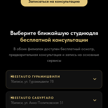
Записаться на консультацию
Выберите ближайшую студию
для
бесплатной консультации
В обоих филиалах доступен бесплатный осмотр,
предварительная консультация и запись на основные
сервисы
BESTAUTO ГУРАМИШВИЛИ
Тбилиси, ул. Гурамишвили 78
BESTAUTO САБУРТАЛО
Тбилиси, ул. Анна Политковская 51