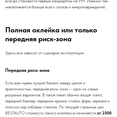
всегда становится первым кандидатом на PPF. Именно там
накапливается больше всего сколов и микроповреждений.
Полная оклейка или только
передняя риск-зона
Здесь все зависит от сценария эксплуатации.
Передняя риск-зона
Если вам нужен лучший баланс между ценой и
практичностью, передняя риск-зона — один из самых
разумных вариантов. В такой пакет обычно входят капот,
передний бампер, передние крылья, стойки, фары, зеркала и
полоска над лобовым стеклом. По текущей странице цен
BESTAUTO стоимость такого комплекса начинается
от 2500