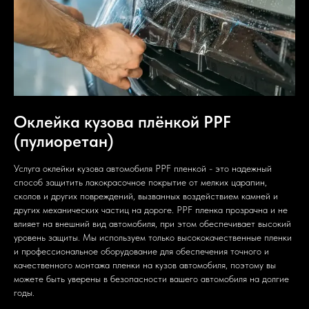
Оклейка кузова плёнкой PPF
(пулиоретан)
Услуга оклейки кузова автомобиля PPF пленкой - это надежный
способ защитить лакокрасочное покрытие от мелких царапин,
сколов и других повреждений, вызванных воздействием камней и
других механических частиц на дороге. PPF пленка прозрачна и не
влияет на внешний вид автомобиля, при этом обеспечивает высокий
уровень защиты. Мы используем только высококачественные пленки
и профессиональное оборудование для обеспечения точного и
качественного монтажа пленки на кузов автомобиля, поэтому вы
можете быть уверены в безопасности вашего автомобиля на долгие
годы.