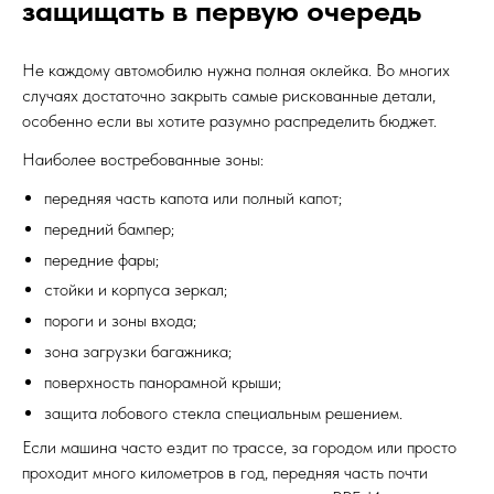
защищать в первую очередь
Не каждому автомобилю нужна полная оклейка. Во многих
случаях достаточно закрыть самые рискованные детали,
особенно если вы хотите разумно распределить бюджет.
Наиболее востребованные зоны:
передняя часть капота или полный капот;
передний бампер;
передние фары;
стойки и корпуса зеркал;
пороги и зоны входа;
зона загрузки багажника;
поверхность панорамной крыши;
защита лобового стекла специальным решением.
Если машина часто ездит по трассе, за городом или просто
проходит много километров в год, передняя часть почти