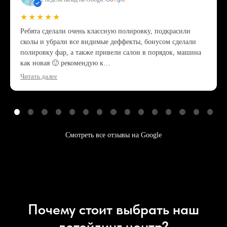
★★★★★
Ребята сделали очень классную полировку, подкрасили
сколы и убрали все видимые деффекты, бонусом сделали
полировку фар, а также привели салон в порядок, машина
как новая 🙂 рекомендую к…
Читать далее
Смотреть все отзывы на Google
Почему стоит выбрать наш
детейлинг центр?