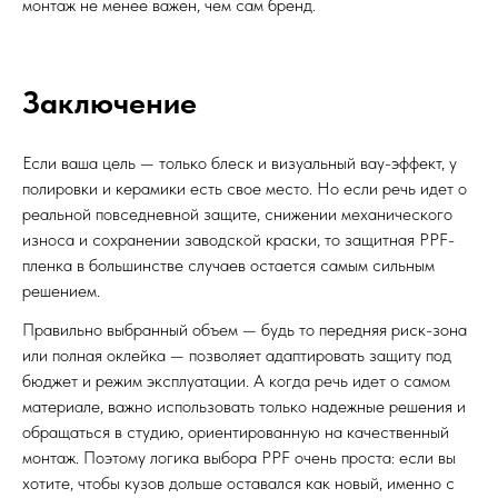
монтаж не менее важен, чем сам бренд.
Заключение
Если ваша цель — только блеск и визуальный вау-эффект, у
полировки и керамики есть свое место. Но если речь идет о
реальной повседневной защите, снижении механического
износа и сохранении заводской краски, то защитная PPF-
пленка в большинстве случаев остается самым сильным
решением.
Правильно выбранный объем — будь то передняя риск-зона
или полная оклейка — позволяет адаптировать защиту под
бюджет и режим эксплуатации. А когда речь идет о самом
материале, важно использовать только надежные решения и
обращаться в студию, ориентированную на качественный
монтаж. Поэтому логика выбора PPF очень проста: если вы
хотите, чтобы кузов дольше оставался как новый, именно с