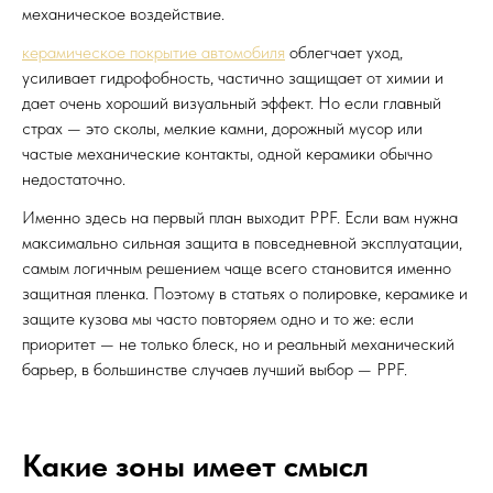
механическое воздействие.
керамическое покрытие автомобиля
облегчает уход,
усиливает гидрофобность, частично защищает от химии и
дает очень хороший визуальный эффект. Но если главный
страх — это сколы, мелкие камни, дорожный мусор или
частые механические контакты, одной керамики обычно
недостаточно.
Именно здесь на первый план выходит PPF. Если вам нужна
максимально сильная защита в повседневной эксплуатации,
самым логичным решением чаще всего становится именно
защитная пленка. Поэтому в статьях о полировке, керамике и
защите кузова мы часто повторяем одно и то же: если
приоритет — не только блеск, но и реальный механический
барьер, в большинстве случаев лучший выбор — PPF.
Какие зоны имеет смысл