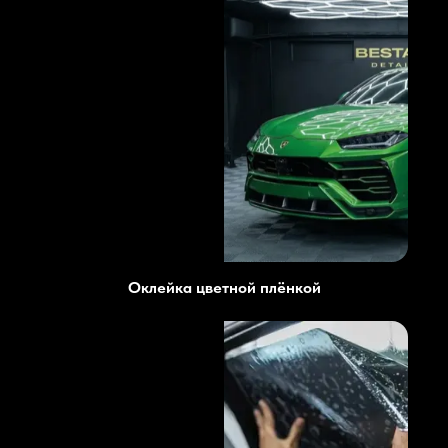
Оклейка цветной плёнкой