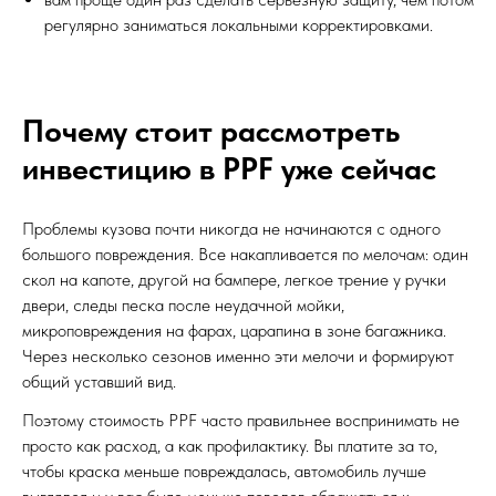
регулярно заниматься локальными корректировками.
Почему стоит рассмотреть
инвестицию в PPF уже сейчас
Проблемы кузова почти никогда не начинаются с одного
большого повреждения. Все накапливается по мелочам: один
скол на капоте, другой на бампере, легкое трение у ручки
двери, следы песка после неудачной мойки,
микроповреждения на фарах, царапина в зоне багажника.
Через несколько сезонов именно эти мелочи и формируют
общий уставший вид.
Поэтому стоимость PPF часто правильнее воспринимать не
просто как расход, а как профилактику. Вы платите за то,
чтобы краска меньше повреждалась, автомобиль лучше