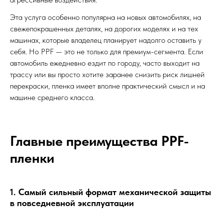
Эта услуга особенно популярна на новых автомобилях, на
свежепокрашенных деталях, на дорогих моделях и на тех
машинах, которые владелец планирует надолго оставить у
себя. Но PPF — это не только для премиум-сегмента. Если
автомобиль ежедневно ездит по городу, часто выходит на
трассу или вы просто хотите заранее снизить риск лишней
перекраски, пленка имеет вполне практический смысл и на
машине среднего класса.
Главные преимущества PPF-
пленки
1. Самый сильный формат механической защиты
в повседневной эксплуатации