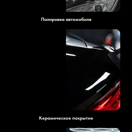
Полировка автомобиля
Керамическое покрытие