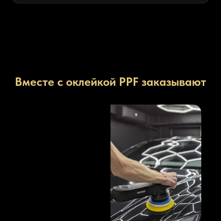
Вместе с оклейкой PPF заказывают