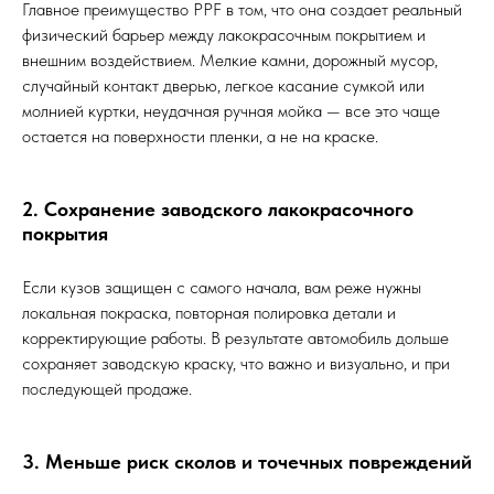
Главное преимущество PPF в том, что она создает реальный
физический барьер между лакокрасочным покрытием и
внешним воздействием. Мелкие камни, дорожный мусор,
случайный контакт дверью, легкое касание сумкой или
молнией куртки, неудачная ручная мойка — все это чаще
остается на поверхности пленки, а не на краске.
2. Сохранение заводского лакокрасочного
покрытия
Если кузов защищен с самого начала, вам реже нужны
локальная покраска, повторная полировка детали и
корректирующие работы. В результате автомобиль дольше
сохраняет заводскую краску, что важно и визуально, и при
последующей продаже.
3. Меньше риск сколов и точечных повреждений