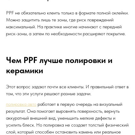
PPF не обязательно клеить только в формате полной оклейки.
Можно защитить лишь те зоны, где риск повреждений
максимальный. На практике многие начинают с передней
риск-зоны, а затем по необходимости расширяют покрытие.
Чем PPF лучше полировки и
керамики
Этот вопрос задают почти все клиенты. И правильный ответ в
том, что эти услуги решают разные задачи.
полировка авто
работает в первую очередь на визуальный
результат. Она помогает выровнять поверхность, вернуть
аккуратный внешний вид, уменьшить мелкие дефекты и
усилить блеск. Но полировка не создает толстый физический
слой, который способен остановить камень или реальное