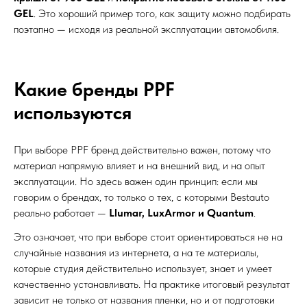
GEL
. Это хороший пример того, как защиту можно подбирать
поэтапно — исходя из реальной эксплуатации автомобиля.
Какие бренды PPF
используются
При выборе PPF бренд действительно важен, потому что
материал напрямую влияет и на внешний вид, и на опыт
эксплуатации. Но здесь важен один принцип: если мы
говорим о брендах, то только о тех, с которыми Bestauto
реально работает —
Llumar, LuxArmor и Quantum
.
Это означает, что при выборе стоит ориентироваться не на
случайные названия из интернета, а на те материалы,
которые студия действительно использует, знает и умеет
качественно устанавливать. На практике итоговый результат
зависит не только от названия пленки, но и от подготовки