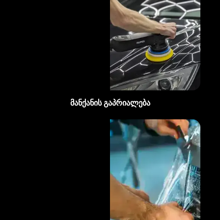
მანქანის გაპრიალება