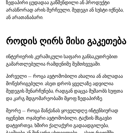
ზედაპირი ცუდადაა გაწმენდილი ან პროდუქტი
არასწორად არის შერჩეული, შედეგი ან სუსტი იქნება,
ან არათანაბარი.
როდის ღირს მისი გაკეთება
ინტერიერის კერამიკული საფარი განსაკუთრებით
გამართლებულია რამდენიმე შემთხვევაში.
პირველი — როცა ავტომობილი ახალია ან ახლადაა
მოწესრიგებული. ასეთ დროს ყველაზე ადვილია
შედეგის შენარჩუნება, რადგან დაცვა მუშაობს სუფთა
და კარგ მდგომარეობაში მყოფ ზედაპირზე.
მეორე — როცა მანქანას ყოველდღე ინტენსიურად
იყენებთ. ოჯახური ავტომობილი, ტაქსის მსგავსი
დატვირთვა, ხშირი ქალაქური გადაადგილება,
ბავშვები ან შინაური ცხოველები — ასეთ რეჟიმში