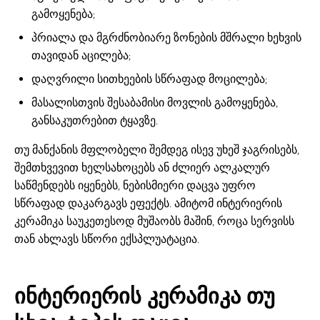
გამოყენება;
პრიალა და მგრძნობიარე ზონების მშრალი ხეხვის
თავიდან აცილება;
დაღვრილი სითხეების სწრაფად მოცილება;
მასალისთვის შესაბამისი მოვლის გამოყენება,
განსაკუთრებით ტყავზე.
თუ მანქანის მფლობელი შემდეგ ისევ უხეშ ჯაგრისებს,
შემთხვევით ხელსახოცებს ან ძლიერ ალკალურ
საწმენდებს იყენებს, ნებისმიერი დაცვა უფრო
სწრაფად დაკარგავს ეფექტს. ამიტომ ინტერიერის
კერამიკა საუკეთესოდ მუშაობს მაშინ, როცა სერვისს
თან ახლავს სწორი ექსპლუატაცია.
ინტერიერის კერამიკა თუ