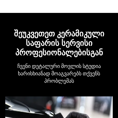
შეუკვეთეთ კერამიკული
საფარის სერვისი
პროფესიონალებისგან
ჩვენი დეტალური მოვლის სტუდია
ხარისხიანად მოაგვარებს თქვენს
პრობლემას