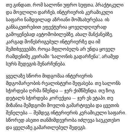
თუ გინდათ, რომ სალონი უფრო სუფთა, პრაქტიკული
და მოვლილი დარჩეს, ინტერიერის კერამიკული
საფარი ნამდვილად აზრიანი მომსახურებაა. ის
განსაკუთრებით ეფექტურია ყოველდღიურად
გამოყენებად ავტომობილებზე, ახალ მანქანებზე,
კარგად მოწესრიგებულ ინტერიერზე და იმ
შემთხვევებში, როცა მფლობელს არ უნდა ყოველ
რამდენიმე კვირაში “სალონის გადარჩენა”, არამედ
სურს შედეგის შენარჩუნება.
ყველაზე სწორი მიდგომაა ინტერიერის
მდგომარეობის რეალისტური შეფასება. თუ სალონს
სჭირდება ღრმა წმენდა — ჯერ ქიმწმენდა. თუ ზოგ
დეტალს სჭირდება კორექცია — ჯერ ეს ეტაპი. თუ
მიზანია შემდგომი მოვლის გამარტივება და ცვეთის
შენელება — შემდეგ ინტერიერის კერამიკული საფარი.
სწორედ ასეთი თანმიმდევრობა იძლევა საუკეთესო
და ყველაზე გამართლებულ შედეგს.