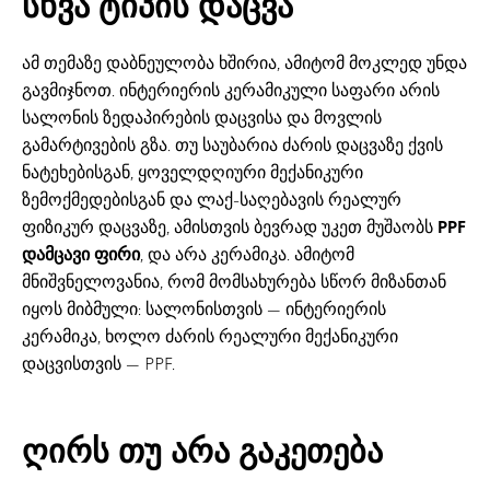
სხვა ტიპის დაცვა
ამ თემაზე დაბნეულობა ხშირია, ამიტომ მოკლედ უნდა
გავმიჯნოთ. ინტერიერის კერამიკული საფარი არის
სალონის ზედაპირების დაცვისა და მოვლის
გამარტივების გზა. თუ საუბარია ძარის დაცვაზე ქვის
ნატეხებისგან, ყოველდღიური მექანიკური
ზემოქმედებისგან და ლაქ-საღებავის რეალურ
ფიზიკურ დაცვაზე, ამისთვის ბევრად უკეთ მუშაობს
PPF
დამცავი ფირი
, და არა კერამიკა. ამიტომ
მნიშვნელოვანია, რომ მომსახურება სწორ მიზანთან
იყოს მიბმული: სალონისთვის — ინტერიერის
კერამიკა, ხოლო ძარის რეალური მექანიკური
დაცვისთვის — PPF.
ღირს თუ არა გაკეთება