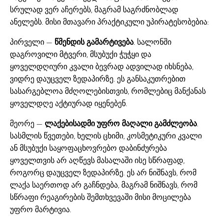
სრულად ვერ აჩერებს, მაგრამ საგრძნობლად
ანელებს. მისი მთავარი პრაქტიკული უპირატესობებია:
პირველი —
წმენდის გამარტივება
. სალონში
დაგროვილი მტვერი, მსუბუქი ჭუჭყი და
ყოველდღიური კვალი ბევრად ადვილად იხსნება,
ვიდრე დაუცველ ზედაპირზე. ეს განსაკუთრებით
სასარგებლოა მძღოლებისთვის, რომლებიც მანქანას
ყოველდღე აქტიურად იყენებენ.
მეორე —
ლაქებისადმი უფრო მაღალი გამძლეობა
.
სასმლის წვეთები, ხელის ცხიმი, კოსმეტიკური კვალი
ან მსუბუქი საყოფაცხოვრებო დაბინძურება
ყოველთვის არ აღწევს მასალაში ისე სწრაფად,
როგორც დაუცველ ზედაპირზე. ეს არ ნიშნავს, რომ
ლაქა საერთოდ არ გაჩნდება, მაგრამ ნიშნავს, რომ
სწრაფი რეაგირების შემთხვევაში მისი მოცილება
უფრო მარტივია.