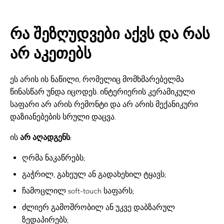
რა შეზღუდვები აქვს და რას
არ აკეთებს
ეს არის ის ნაწილი, რომელიც მომხმარებელმა
წინასწარ უნდა იცოდეს. ინტერიერის კერამიკული
საფარი არ არის რემონტი და არ არის მექანიკური
დაზიანებების სრული დაცვა.
ის
არ აღადგენს
:
ღრმა ნაკაწრებს;
გაჭრილ, გახეულ ან გადახეხილ ტყავს;
ჩამოცლილ soft-touch საფარს;
ძლიერ გამოშრობილ ან უკვე დაბზარულ
ზედაპირებს;