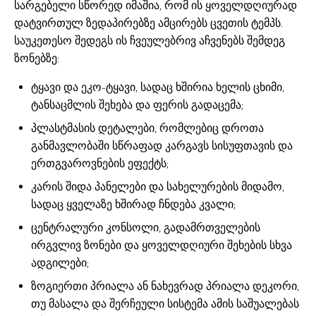
სარგებელი სწორედ იმაშია, რომ ის ყოველდღიურად
დატვირთულ ზედაპირებზე ამცირებს ცვეთის ტემპს.
საუკეთესო შედეგს ის ჩვეულებრივ აჩვენებს შემდეგ
ზონებზე:
ტყავი და ეკო-ტყავი, სადაც ხშირია ხელის ცხიმი,
ტანსაცმლის შეხება და ფერის გადაცემა;
პლასტმასის დეტალები, რომლებიც დროთა
განმავლობაში სწრაფად კარგავს სისუფთავის და
ერთგვაროვნების ეფექტს;
კარის შიდა პანელები და სახელურების მიდამო,
სადაც ყველაზე ხშირად ჩნდება კვალი;
ცენტრალური კონსოლი, გადამრთველების
ირგვლივ ზონები და ყოველდღიური შეხების სხვა
ადგილები;
ზოგიერთი პრიალა ან ნახევრად პრიალა დეკორი,
თუ მასალა და შერჩეული სისტემა ამის საშუალებას