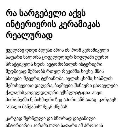
რა სარგებელი აქვს
ინტერიერის კერამიკას
რეალურად
ყველაზე დიდი პლუსი არის ის, რომ კერამიკული
საფარი სალონს ყოველდღიურ მოვლაში უფრო
პრაქტიკულს ხდის. ავტომობილის ინტერიერი
მუდმივად მუშაობს რთულ რეჟიმში: სიცხე, მზის
სხივები, მტვერი, ტენიანობა, ხელის ცხიმი, სასმლის
შემთხვევითი დაღვრა, ბავშვები, შინაური ცხოველები,
ქალაქის ყოველდღიური ექსპლუატაცია. ასეთ
პირობებში ნებისმიერი ზედაპირი სწრაფად კარგავს
“ახალი მანქანის” შეგრძნებას.
კარგად შერჩეული და სწორად დატანილი
ინტერიერის კერამიკული საფარი ამ პროცესს