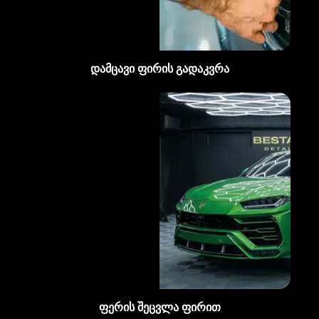
დამცავი ფირის გადაკვრა
ფერის შეცვლა ფირით