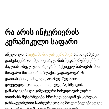
რა არის ინტერიერის
კერამიკული საფარი
ინტერიერის
ავტომობილის კერამიკა
არის დამცავი
დამუშავება, რომელიც სალონის ზედაპირებზე ქმნის
ძალიან თხელ, უხილავ და პრაქტიკულ ბარიერს. მისი
მთავარი მიზანი არა “ლაქის გადაფარვა” ან
დაზიანების დამალვაა, არამედ ზედაპირის
ყოველდღიური ცვეთის შენელება, წმენდის
გამარტივება და ვიზუალური სისუფთავის უფრო
დიდხანს შენარჩუნება. სწორედ ამიტომ ეს სერვისი
განსაკუთრებით საინტერესოა იმ მფლობელებისთვის,