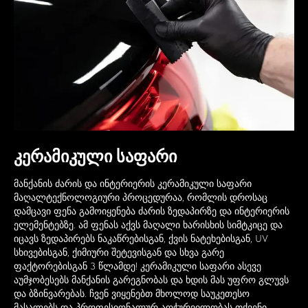
კერამიკული საფარი
მანქანის ძარის და ინტერიერის კერამიკული საფარი
მაღალტექნოლოგიური პროცედურაა, რომლის დროსაც
დამცავი ფენა გამოიყენება ძარის ზედაპირზე და ინტერიერის
ელემენტებზე. ამ ფენას აქვს მაღალი ხარისხის სიმტკიცე და
იცავს ზედაპირებს ნაკაწრებისგან, ქვის ნატეხებისგან, UV
სხივებისგან, ქიმიური შეტევისგან და სხვა გარე
ფაქტორებისგან 3 წლამდე! კერამიკული საფარი ასევე
აუმჯობესებს მანქანის გარეგნობას და ხდის მას უფრო გლუვს
და ბზინვარებას. ჩვენ ვიყენებთ მხოლოდ საუკეთესო
მასალებს და პროფესიონალურ აღჭურვილობას თქვენი