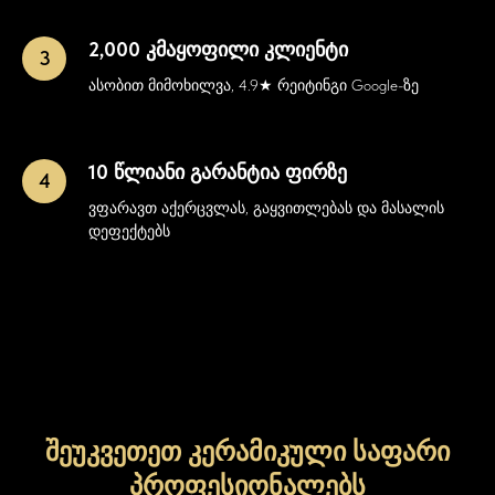
2,000 კმაყოფილი კლიენტი
ასობით მიმოხილვა, 4.9★ რეიტინგი Google-ზე
10 წლიანი გარანტია ფირზე
ვფარავთ აქერცვლას, გაყვითლებას და მასალის
დეფექტებს
შეუკვეთეთ კერამიკული საფარი
პროფესიონალებს