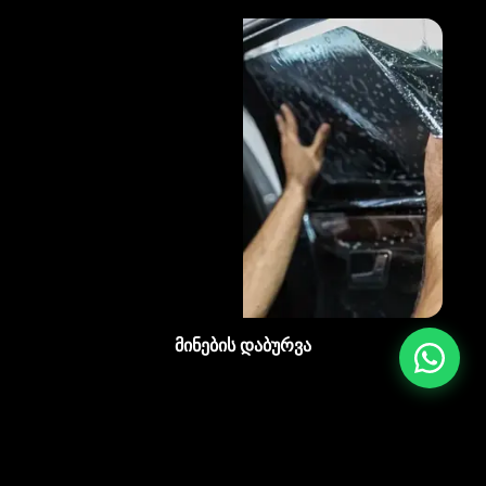
მინების დაბურვა