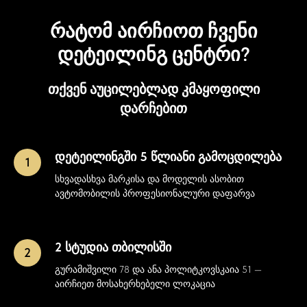
რატომ აირჩიოთ ჩვენი
დეტეილინგ ცენტრი?
თქვენ აუცილებლად კმაყოფილი
დარჩებით
დეტეილინგში 5 წლიანი გამოცდილება
სხვადასხვა მარკისა და მოდელის ასობით
ავტომობილის პროფესიონალური დაფარვა
2 სტუდია თბილისში
გურამიშვილი 78 და ანა პოლიტკოვსკაია 51 —
აირჩიეთ მოსახერხებელი ლოკაცია