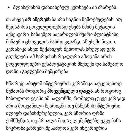
პლასტმასის დაზიანებულ კუთხეებს ან ბზარებს.
ის ასევე
არ აჩერებს
ბასრი საგნის ზემოქმედებას. თუ
ზედაპირს ყოველდღიურად ეხება მძიმე მეტალის
აქსესუარი, საბავშვო სავარძლის მყარი პლასტმასი,
შინაური ცხოველის ბასრი კლანჭი ან უხეში ნივთი,
კერამიკა ასეთ მექანიკურ ზეწოლას სრულად ვერ
გაუძლებს. ამ სერვისის რეალური ამოცანა არის
ყოველდღიური ექსპლუატაციის მსუბუქი და საშუალო
დონის გავლენის შემცირება.
სწორედ ამიტომ ინტერიერის კერამიკა საუკეთესოდ
მუშაობს როგორც
პრევენციული დაცვა
, ან როგორც
საბოლოო ეტაპი იმ სალონში, რომელიც უკვე კარგად
არის მოყვანილი წესრიგში. თუ მანქანის ინტერიერი
ძლიერ დაბინძურებულია, ჯერ სწორია ღრმა
ქიმწმენდა. თუ პრიალა შიდა ელემენტებზე უკვე ჩანს
მიკრონაკაწრები, შესაძლოა ჯერ ინტერიერის