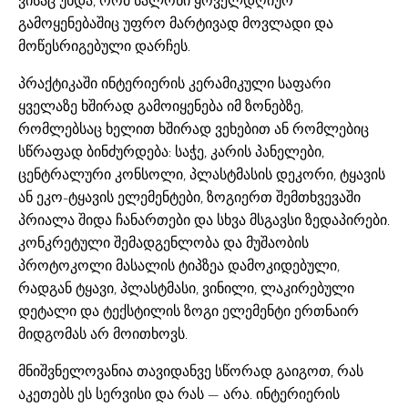
ვისაც უნდა, რომ სალონი ყოველდღიურ
გამოყენებაშიც უფრო მარტივად მოვლადი და
მოწესრიგებული დარჩეს.
პრაქტიკაში ინტერიერის კერამიკული საფარი
ყველაზე ხშირად გამოიყენება იმ ზონებზე,
რომლებსაც ხელით ხშირად ვეხებით ან რომლებიც
სწრაფად ბინძურდება: საჭე, კარის პანელები,
ცენტრალური კონსოლი, პლასტმასის დეკორი, ტყავის
ან ეკო-ტყავის ელემენტები, ზოგიერთ შემთხვევაში
პრიალა შიდა ჩანართები და სხვა მსგავსი ზედაპირები.
კონკრეტული შემადგენლობა და მუშაობის
პროტოკოლი მასალის ტიპზეა დამოკიდებული,
რადგან ტყავი, პლასტმასი, ვინილი, ლაკირებული
დეტალი და ტექსტილის ზოგი ელემენტი ერთნაირ
მიდგომას არ მოითხოვს.
მნიშვნელოვანია თავიდანვე სწორად გაიგოთ, რას
აკეთებს ეს სერვისი და რას — არა. ინტერიერის