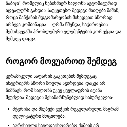
ნაბიჯი”, რომელიც ნებისმიერ სალონს ავტომატურად
იდეალურს გახდის. საუკეთესო შედეგი მიიღება მაშინ,
როცა მანქანის მდგომარეობის მიხედვით სწორად
ირჩევა კომბინაცია — ღრმა წმენდა, საჭიროების
შემთხვევაში პრობლემური ელემენტების კორექცია და
შემდეგ დაცვა.
როგორ მოვუაროთ შემდეგ
კერამიკული საფარის გაკეთების შემდეგაც
ინტერიერს სწორი მოვლა სჭირდება. დაცვა არ
ნიშნავს, რომ სალონს უკვე ყველაფრის ატანა
შეუძლია. შედეგის შესანარჩუნებლად სასურველია:
მტვრისა და მსუბუქი ჭუჭყის რეგულარული, მაგრამ
დელიკატური მოცილება;
აგრესიული საყოფაცხოვრებო ქიმიის არ