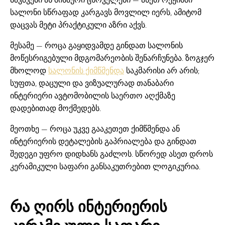
სალონი სწრაფად კარგავს მოვლილ იერს, ამიტომ
დაცვას მეტი პრაქტიკული აზრი აქვს.
მესამე — როცა გაყიდვამდე გინდათ სალონის
მოწესრიგებული მდგომარეობის შენარჩუნება. ზოგჯერ
მხოლოდ
სალონის ქიმწმენდა
საკმარისი არ არის;
სუფთა, დაცული და ვიზუალურად თანაბარი
ინტერიერი ავტომობილის საერთო აღქმაზე
დადებითად მოქმედებს.
მეოთხე — როცა უკვე გააკეთეთ ქიმწმენდა ან
ინტერიერის დეტალების გაპრიალება და გინდათ
შედეგი უფრო დიდხანს გაძლოს. სწორედ ასეთ დროს
კერამიკული საფარი განსაკუთრებით ლოგიკურია.
რა ღირს ინტერიერის