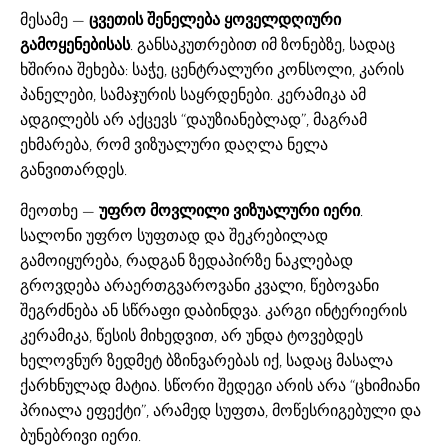
მესამე —
ცვეთის შენელება ყოველდღიური
გამოყენებისას
. განსაკუთრებით იმ ზონებზე, სადაც
ხშირია შეხება: საჭე, ცენტრალური კონსოლი, კარის
პანელები, სამაჯურის საყრდენები. კერამიკა ამ
ადგილებს არ აქცევს “დაუზიანებლად”, მაგრამ
ეხმარება, რომ ვიზუალური დაღლა ნელა
განვითარდეს.
მეოთხე —
უფრო მოვლილი ვიზუალური იერი
.
სალონი უფრო სუფთად და შეკრებილად
გამოიყურება, რადგან ზედაპირზე ნაკლებად
გროვდება არაერთგვაროვანი კვალი, წებოვანი
შეგრძნება ან სწრაფი დაბინდვა. კარგი ინტერიერის
კერამიკა, წესის მიხედვით, არ უნდა ტოვებდეს
ხელოვნურ ზედმეტ ბზინვარებას იქ, სადაც მასალა
ქარხნულად მატია. სწორი შედეგი არის არა “ცხიმიანი
პრიალა ეფექტი”, არამედ სუფთა, მოწესრიგებული და
ბუნებრივი იერი.