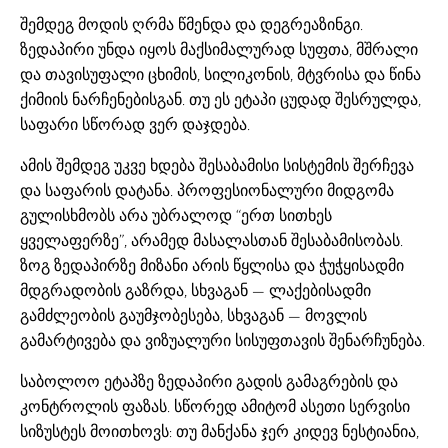
შემდეგ მოდის ღრმა წმენდა და დეგრეაზინგი.
ზედაპირი უნდა იყოს მაქსიმალურად სუფთა, მშრალი
და თავისუფალი ცხიმის, სილიკონის, მტვრისა და წინა
ქიმიის ნარჩენებისგან. თუ ეს ეტაპი ცუდად შესრულდა,
საფარი სწორად ვერ დაჯდება.
ამის შემდეგ უკვე ხდება შესაბამისი სისტემის შერჩევა
და საფარის დატანა. პროფესიონალური მიდგომა
გულისხმობს არა უბრალოდ “ერთ სითხეს
ყველაფერზე”, არამედ მასალასთან შესაბამისობას.
ზოგ ზედაპირზე მიზანი არის წყლისა და ჭუჭყისადმი
მდგრადობის გაზრდა, სხვაგან — ლაქებისადმი
გამძლეობის გაუმჯობესება, სხვაგან — მოვლის
გამარტივება და ვიზუალური სისუფთავის შენარჩუნება.
საბოლოო ეტაპზე ზედაპირი გადის გამაგრების და
კონტროლის ფაზას. სწორედ ამიტომ ასეთი სერვისი
სიზუსტეს მოითხოვს: თუ მანქანა ჯერ კიდევ ნესტიანია,