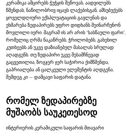
კერამიკა ამცირებს ჭუჭყის შეწოვას, აადვილებს
წმენდას, ნაწილობრივ იცავს ლაქებისგან, ამსუბუქებს
ყოველდღიური ექსპლუატაციის გავლენას და
ეხმარება ზედაპირებს უფრო დიდხანს შეინარჩუნონ
მოვლილი იერი. მაგრამ ის არ არის “სასწაული ფარი”,
რომელიც ღრმა ნაკაწრებს, ჭრილობებს, გახეხილ
კუთხეებს ან უკვე დაზიანებულ მასალას სრულად
აღადგენს. თუ ზედაპირი უკვე შესამჩნევად
გაცვეთილია, ზოგჯერ ჯერ საჭიროა ქიმწმენდა,
გაპრიალება ან ცალკეული ელემენტის აღდგენა,
შემდეგ კი — დამცავი საფარის დატანა.
რომელ ზედაპირებზე
მუშაობს საუკეთესოდ
ინტერიერის კერამიკული საფარის მთავარი