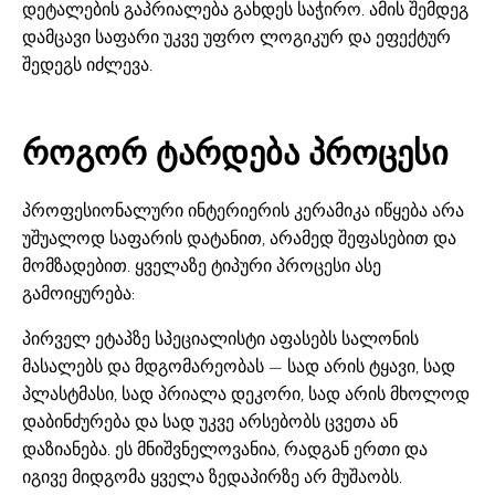
დეტალების გაპრიალება გახდეს საჭირო. ამის შემდეგ
დამცავი საფარი უკვე უფრო ლოგიკურ და ეფექტურ
შედეგს იძლევა.
როგორ ტარდება პროცესი
პროფესიონალური ინტერიერის კერამიკა იწყება არა
უშუალოდ საფარის დატანით, არამედ შეფასებით და
მომზადებით. ყველაზე ტიპური პროცესი ასე
გამოიყურება:
პირველ ეტაპზე სპეციალისტი აფასებს სალონის
მასალებს და მდგომარეობას — სად არის ტყავი, სად
პლასტმასი, სად პრიალა დეკორი, სად არის მხოლოდ
დაბინძურება და სად უკვე არსებობს ცვეთა ან
დაზიანება. ეს მნიშვნელოვანია, რადგან ერთი და
იგივე მიდგომა ყველა ზედაპირზე არ მუშაობს.