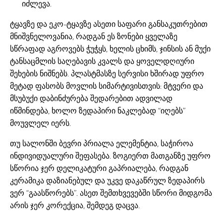
იძლევა.
ტყავზე და ეკო-ტყავზე ასეთი საფარი განსაკუთრებით
მნიშვნელოვანია, რადგან ეს ზონები ყველაზე
სწრაფად აგროვებს ჭუჭყს, ხელის ცხიმს, ჯინსის ან მუქი
ტანსაცმლის საღებავის კვალს და ყოველდღიური
შეხების ნიშნებს. პლასტმასზე სერვისი ხშირად უფრო
მეტად ფასობს მოვლის სიმარტივისთვის: მტვერი და
მსუბუქი დაბინძურება შედარებით ადვილად
იწმინდება, ხოლო ზედაპირი ნაკლებად “იღებს”
მოუვლელ იერს.
თუ სალონში ბევრი პრიალა ელემენტია, საჭიროა
ინდივიდუალური შეფასება. ზოგიერთ მათგანზე უფრო
სწორია ჯერ დელიკატური გაპრიალება, რადგან
კერამიკა დაზიანებულ და უკვე დაკაწრულ ზედაპირს
ვერ “გაასწორებს”. ასეთ შემთხვევებში სწორი მიდგომა
არის ჯერ კორექცია, შემდეგ დაცვა.