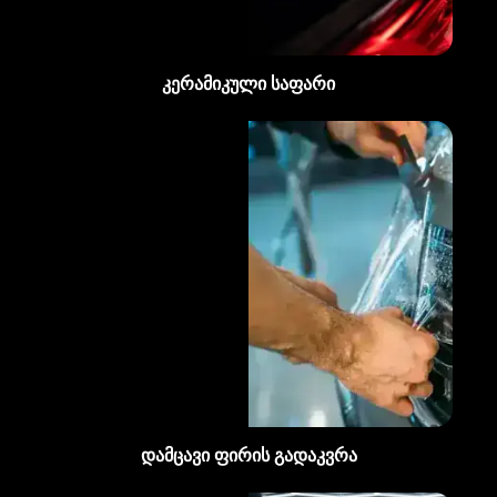
კერამიკული საფარი
დამცავი ფირის გადაკვრა