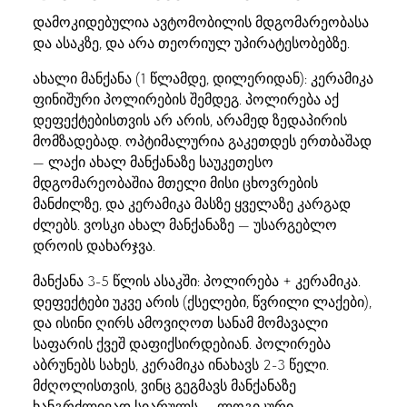
დამოკიდებულია ავტომობილის მდგომარეობასა
და ასაკზე, და არა თეორიულ უპირატესობებზე.
ახალი მანქანა (1 წლამდე, დილერიდან): კერამიკა
ფინიშური პოლირების შემდეგ. პოლირება აქ
დეფექტებისთვის არ არის, არამედ ზედაპირის
მომზადებად. ოპტიმალურია გაკეთდეს ერთბაშად
— ლაქი ახალ მანქანაზე საუკეთესო
მდგომარეობაშია მთელი მისი ცხოვრების
მანძილზე, და კერამიკა მასზე ყველაზე კარგად
ძლებს. ვოსკი ახალ მანქანაზე — უსარგებლო
დროის დახარჯვა.
მანქანა 3-5 წლის ასაკში: პოლირება + კერამიკა.
დეფექტები უკვე არის (ქსელები, წვრილი ლაქები),
და ისინი ღირს ამოვიღოთ სანამ მომავალი
საფარის ქვეშ დაფიქსირდებიან. პოლირება
აბრუნებს სახეს, კერამიკა ინახავს 2-3 წელი.
მძღოლისთვის, ვინც გეგმავს მანქანაზე
ხანგრძლივად სიარულს — ლოგიკური