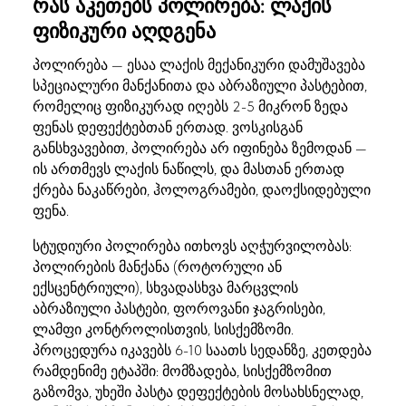
რას აკეთებს პოლირება: ლაქის
ფიზიკური აღდგენა
პოლირება — ესაა ლაქის მექანიკური დამუშავება
სპეციალური მანქანითა და აბრაზიული პასტებით,
რომელიც ფიზიკურად იღებს 2-5 მიკრონ ზედა
ფენას დეფექტებთან ერთად. ვოსკისგან
განსხვავებით, პოლირება არ იფინება ზემოდან —
ის ართმევს ლაქის ნაწილს, და მასთან ერთად
ქრება ნაკაწრები, ჰოლოგრამები, დაოქსიდებული
ფენა.
სტუდიური პოლირება ითხოვს აღჭურვილობას:
პოლირების მანქანა (როტორული ან
ექსცენტრიული), სხვადასხვა მარცვლის
აბრაზიული პასტები, ფოროვანი ჯაგრისები,
ლამფი კონტროლისთვის, სისქემზომი.
პროცედურა იკავებს 6-10 საათს სედანზე, კეთდება
რამდენიმე ეტაპში: მომზადება, სისქემზომით
გაზომვა, უხეში პასტა დეფექტების მოსახსნელად,