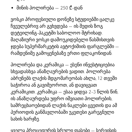
მინის პოლირება — 250 ₾-დან
ვოსკი პროფესიული დონეზე სტუდიებში ცალკე
ჩვეულებრივ არ გვხვდება — ის შედის ზოგ
დეტეილინგ-პაკეტში საბოლოო შტრიხად.
მაღაზიური ვოსკი დამოუკიდებელი წასმისთვის
ჯდება სუპერმარკეტის ავტოქიმიის ფარგლებში —
რამდენიმე გამოყენებაზე ერთი ფლაკონიდან.
პოლირება და კერამიკა — ესენი ინვესტიციებია
სხვადასხვა ანაზღაურების ვადით. პოლირება
აბრუნებს ლაქის მდგომარეობას ახლა, 12 თვეში
საჭიროა ან გავიმეოროთ, ან დავიცვათ
კერამიკით. კერამიკა — ესაა ყიდვა 2-3 წლის წინ,
ის ანაზღაურდება უფრო იშვიათი პოლირების,
სამრეცხაოებიდან ლაქის ნაკლები ცვეთის და ამ
პერიოდის განმავლობაში უკეთესი გარეგნული
სახის ხარჯზე.
ყველა პროცედურის სრული ფასები — სერვისის