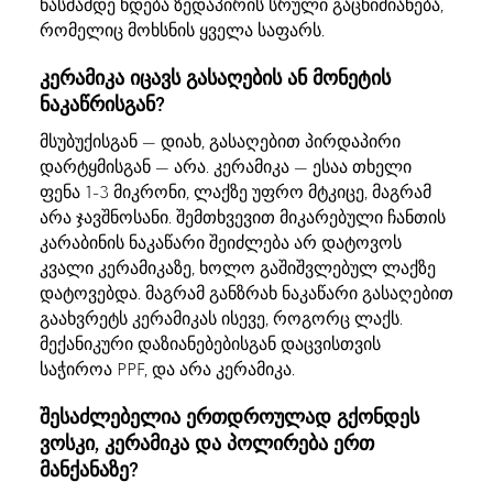
წასმამდე ხდება ზედაპირის სრული გაცხიმიანება,
რომელიც მოხსნის ყველა საფარს.
კერამიკა იცავს გასაღების ან მონეტის
ნაკაწრისგან?
მსუბუქისგან — დიახ, გასაღებით პირდაპირი
დარტყმისგან — არა. კერამიკა — ესაა თხელი
ფენა 1-3 მიკრონი, ლაქზე უფრო მტკიცე, მაგრამ
არა ჯავშნოსანი. შემთხვევით მიკარებული ჩანთის
კარაბინის ნაკაწარი შეიძლება არ დატოვოს
კვალი კერამიკაზე, ხოლო გაშიშვლებულ ლაქზე
დატოვებდა. მაგრამ განზრახ ნაკაწარი გასაღებით
გაახვრეტს კერამიკას ისევე, როგორც ლაქს.
მექანიკური დაზიანებებისგან დაცვისთვის
საჭიროა PPF, და არა კერამიკა.
შესაძლებელია ერთდროულად გქონდეს
ვოსკი, კერამიკა და პოლირება ერთ
მანქანაზე?