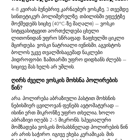
4-8 კვირას ბუნებრივ კარნაუბურ ვოსკზე, 3 თვემდე
სინთეტიკურ პოლიმერულზე. თბილისში ეფექტზე
მოქმედებს სიცხე (40°C-ზე მაღალი) — ვოსკი
სიტყვასიტყვით აორთქლდება ცხელი
ლითონიდან უფრო სწრაფად. ზაფხულში ციკლი
მცირდება: ვოსკი ნატრიალი ივნისში, აგვისტოს
ბოლოს უკვე თვალშისაცემად ნაკლები
ჰიდროფობი. ზამთარში უფრო დიდხანს ძლებს —
სიცივე მას ხელს არ უშლის.
ღირს ძველი ვოსკის მოხსნა პოლირების
წინ?
არა. პოლირება აბრაზიული პასტით მოხსნის
ნებისმიერ ცვილოვან ფენებს ავტომატურად —
ისინი ერთ მიკრონზე უფრო თხელია, ხოლო
აბრაზივი იღებს 2-5 მიკრონს. სპეციალური
მომზადება ვოსკის მოსახსნელად პოლირების წინ
არ არის საჭირო. იგივე ეხება კერამიკას: მის