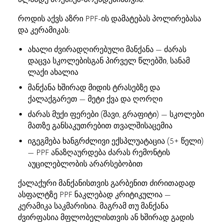
როდის აქვს აზრი PPF-ის დამატებას პოლირებასა
და კერამიკას:
ახალი ძვირადღირებული მანქანა — ძარას
დაცვა სკოლებისგან პირველ წლებში, სანამ
ლაქი ახალია
მანქანა ხშირად მიდის ტრასებზე და
ქალაქგარეთ — მეტი ქვა და ღორღი
ძარას მუქი ფერები (შავი, გრაფიტი) — სკოლები
მათზე განსაკუთრებით თვალშისაცემია
იგეგმება ხანგრძლივი ექსპლუატაცია (5+ წელი)
— PPF ანაზღაურდება ძარას რემონტის
აუცილებლობის არარსებობით
ქალაქური მანქანისთვის გარბენით ძირითადად
ასფალტზე PPF ნაკლებად კრიტიკულია —
კერამიკა საკმარისია. მაგრამ თუ მანქანა
ძვირფასია მფლობელისთვის ან ხშირად გადის