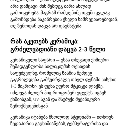
არა დამცავი. მის შემდეგ ძარა ახლად
გამოიყურება, მაგრამ რამდენიმე თვეში კვლავ
გამოჩნდება ნაკაწრების ქსელი სამრეცხაოებიდან,
თუ ზემოდან დაცვა არ დაემატება.
რას აკეთებს კერამიკა:
გრძელვადიანი დაცვა 2-3 წელი
კერამიკული საფარი — ესაა თხევადი ქიმიური
შემადგენლობა სილიციუმის ოქსიდის
საფუძველზე, რომელიც წასმის შემდეგ
გაგრილდება გამჭვირვალე თხელ ფენაში სისქით
1-3 მიკრონი. ეს ფენა უფრო მტკიცეა ლაქზე,
იძლევა ძლიერ ჰიდროფობურ ეფექტს, იცავს
ქიმიისგან, UV-სგან და მსუბუქი მექანიკური
ზემოქმედებისგან.
კერამიკა იტანება მხოლოდ სტუდიაში — ითხოვს
ზედაპირის გაცხიმიანებას, ტემპერატურისა და