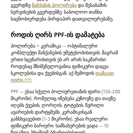
გვერდზე
მანქანის პოლირება
და შესაბამის
სერვისების გვერდებზე. საბოლოო თანხა
საცნობიერდება პირდაპირ დათვალიერებაზე.
როდის ღირს PPF-ის დამატება
პოლირება + კერამიკა — ოპტიმალური
კომპლექტი მანქანების უმეტესობისთვის. მაგრამ
ერთი სცენარისთვის ეს არ არის საკმარისი:
როდესაც მნიშვნელოვანია ფიზიკური დაცვა
სკოლებისა და ქვებისგან. აქ შემოდის
დამცავი
ფირი PPF
.
PPF — ესაა სქელი პოლიურეთანის ფირი (150-200
მიკრონი), რომელიც იწებება კუზოვზე და თავზე
იღებს ქვების, ღორღის, ტოტების, წვრილი
ავარიების დარტყმებს. კერამიკისგან
განსხვავებით (1-3 მიკრონი), ესაა რეალური
ფიზიკური ბარიერი. სამსახურების ვადა — 10
წლამდე პრემიუმ-ბრენდებისთვის.