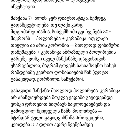
ინვესტიცია.
მანქანა 7+ წლის: ჯერ დიაგნოსტიკა, შემდეგ
გადაწყვეტილება. თუ ლაქი კარგ
მდგომარეობაშია, სისქემზომი გვიჩვენებს 80+
მიკრონს — პოლირება + კერამიკა. თუ ლაქი
თხელია ან არის კოროზია — მხოლოდ ფინიშური
დამუშავება + კერამიკა აბრაზიული პოლირების
გარეშე. ვოსკი ძველ მანქანაზე დაცვისთვის
უსარგებლოა, მაგრამ ტოვებს სასიამოვნო სახეს
რამდენიმე კვირით ღონისძიების წინ (ფოტო
გასაყიდად, ქორწილი, საჩუქარი).
გასაყიდი მანქანა: მხოლოდ პოლირება. კერამიკა
არ ანაზღაურდება მოკლე ვადაში გაყიდვამდე,
ვოსკი დროებით ნიღბავს ნაკლოვანებებს და
გამოცდილ მყიდველს ჩანს. პოლირება —
სტანდარტული გაყიდვისწინა პროცედურა,
კეთდება 3-7 დღით ადრე ჩვენებამდე.