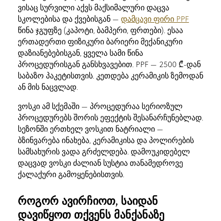
ვისაც სურვილი აქვს მაქსიმალური დაცვა
სკოლებისა და ქვებისგან —
დამცავი ფირი PPF
წინა ჯგუფზე (კაპოტი, ბამპერი, ფრთები). ესაა
ერთადერთი ფიზიკური ბარიერი მექანიკური
დაზიანებებისგან, ყველა სამი წინა
პროცედურისგან განსხვავებით. PPF — 2500 ₾-დან
საბაზო პაკეტისთვის. კეთდება კერამიკის ზემოდან
ან მის ნაცვლად.
ვოსკი ამ სქემაში — პროცედურაა სერიოზულ
პროცედურებს შორის ეფექტის შესანარჩუნებლად.
სეზონში ერთხელ ვოსკით ნატრიალი —
ბზინვარება ინახება, კერამიკისა და პოლირების
სამსახურის ვადა გრძელდება. დამოუკიდებელ
დაცვად ვოსკი ძალიან სუსტია თანამედროვე
ქალაქური გამოყენებისთვის.
როგორ ავირჩიოთ, საიდან
დავიწყოთ თქვენს მანქანაზე