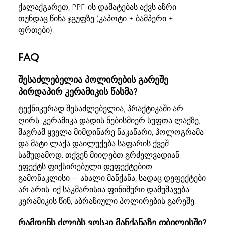
ქალაქგარეთ, PPF-ის დამატებას აქვს აზრი
თუნდაც წინა ჯგუფზე (კაპოტი + ბამპერი +
ფრთები).
FAQ
შესაძლებელია პოლირების გარეშე
პირდაპირ კერამიკის წასმა?
ტექნიკურად შესაძლებელია, პრაქტიკაში არ
ღირს. კერამიკა დადის ნებისმიერ სუფთა ლაქზე,
მაგრამ ყველა მიმდინარე ნაკაწარი, ჰოლოგრამა
და მატი ლაქა დაილუქება საფარის ქვეშ
სამუდამოდ. თქვენ მიიღებთ გრძელვადიან
ეფექტს ფიქსირებული დეფექტებით.
გამონაკლისი — ახალი მანქანა, სადაც დეფექტები
არ არის: იქ საკმარისია ფინიშური დამუშავება
კერამიკის წინ, აბრაზიული პოლირების გარეშე.
რამდენს ძლებს ვოსკი მანქანაზე თბილისში?