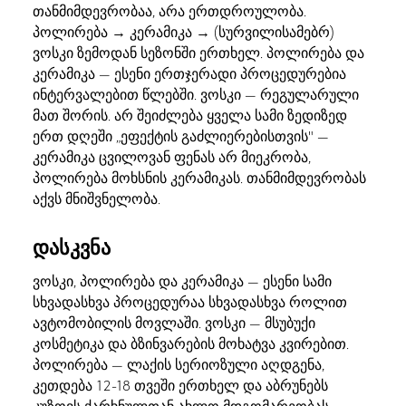
თანმიმდევრობაა, არა ერთდროულობა.
პოლირება → კერამიკა → (სურვილისამებრ)
ვოსკი ზემოდან სეზონში ერთხელ. პოლირება და
კერამიკა — ესენი ერთჯერადი პროცედურებია
ინტერვალებით წლებში. ვოსკი — რეგულარული
მათ შორის. არ შეიძლება ყველა სამი ზედიზედ
ერთ დღეში „ეფექტის გაძლიერებისთვის" —
კერამიკა ცვილოვან ფენას არ მიეკრობა,
პოლირება მოხსნის კერამიკას. თანმიმდევრობას
აქვს მნიშვნელობა.
დასკვნა
ვოსკი, პოლირება და კერამიკა — ესენი სამი
სხვადასხვა პროცედურაა სხვადასხვა როლით
ავტომობილის მოვლაში. ვოსკი — მსუბუქი
კოსმეტიკა და ბზინვარების მოხატვა კვირებით.
პოლირება — ლაქის სერიოზული აღდგენა,
კეთდება 12-18 თვეში ერთხელ და აბრუნებს