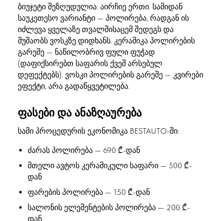
ბიუჯეტი შეზღუდულია: აირჩიე ერთი. სამიდან
საუკეთესო ვარიანტი — პოლირება, რადგან ის
იძლევა ყველაზე თვალშისაცემ შედეგს და
მუშაობს ვოსკზე დიდხანს. კერამიკა პოლირების
გარეშე — ნაწილობრივ ფული ფუჭად
(დაფიქსირებთ საფარის ქვეშ არსებულ
დეფექტებს). ვოსკი პოლირების გარეშე — კვირები
ეფექტი, არა გადაწყვეტილება.
ფასები და ანაზღაურება
სამი პროცედურის ეკონომიკა BESTAUTO-ში:
ძარას პოლირება — 690 ₾-დან
მთელი ავტოს კერამიკული საფარი — 500 ₾-
დან
ფარების პოლირება — 150 ₾-დან
სალონის ელემენტების პოლირება — 200 ₾-
დან