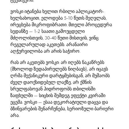
ტექნიკური.
ვოსკი იტანება ხელით რბილი აპლიკატორ-
ხელსახოცით, ელოდება 5-10 წუთს შეღვლას,
ირეცხება მიკროფიბრათი. მთელი პროცედურა
სედანზე — 1-2 საათი გამოუცდელი
მძღოლისთვის, 30-40 წუთი მისთვის, ვინც
რეგულარულად აკეთებს. არანაირი
აღჭურვილობა არ არის საჭირო.
რას არ აკეთებს ვოსკი: არ იღებს ნაკაწრებს
(მხოლოდ ზედაპირულებს ნიღბავს), არ იცავს
ღრმა მექანიკური დარტყმებისგან, არ მუშაობს
ძველ დაოქსიდებულ ლაქზე, არ ქმნის
სრულფასოვან ჰიდროფობს თბილისში
ზაფხულში — სიცხის შემდეგ ეფექტი კვირაში
ეცემა. ვოსკი — ესაა დეკორატიული დაცვა და
ბზინვარების შენარჩუნება, სერიოზული ბარიერი
არა.