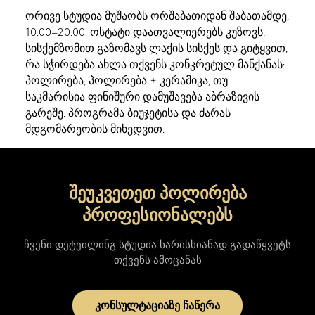
ორივე სტუდია მუშაობს ორშაბათიდან შაბათამდე,
10:00–20:00. ოსტატი დაათვალიერებს კუზოვს,
სისქემზომით გაზომავს ლაქის სისქეს და გიტყვით,
რა სჭირდება ახლა თქვენს კონკრეტულ მანქანას:
პოლირება, პოლირება + კერამიკა, თუ
საკმარისია ფინიშური დამუშავება აბრაზივის
გარეშე. პროგრამა ბიუჯეტისა და ძარას
მდგომარეობის მიხედვით.
შეუკვეთეთ პოლირება
პროფესიონალებს
ჩვენი დეტეილინგ სტუდია ხარისხიანად გადაწყვეტს
თქვენს ამოცანას
კონსულტაციაზე ჩაწერა