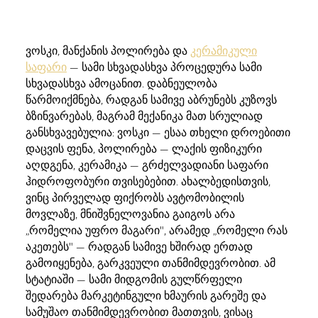
ვოსკი, მანქანის პოლირება და
კერამიკული
საფარი
— სამი სხვადასხვა პროცედურა სამი
სხვადასხვა ამოცანით. დაბნეულობა
წარმოიქმნება, რადგან სამივე აბრუნებს კუზოვს
ბზინვარებას, მაგრამ მექანიკა მათ სრულიად
განსხვავებულია: ვოსკი — ესაა თხელი დროებითი
დაცვის ფენა, პოლირება — ლაქის ფიზიკური
აღდგენა, კერამიკა — გრძელვადიანი საფარი
ჰიდროფობური თვისებებით. ახალბედისთვის,
ვინც პირველად ფიქრობს ავტომობილის
მოვლაზე, მნიშვნელოვანია გაიგოს არა
„რომელია უფრო მაგარი", არამედ „რომელი რას
აკეთებს" — რადგან სამივე ხშირად ერთად
გამოიყენება, გარკვეული თანმიმდევრობით. ამ
სტატიაში — სამი მიდგომის გულწრფელი
შედარება მარკეტინგული ხმაურის გარეშე და
სამუშაო თანმიმდევრობით მათთვის, ვისაც