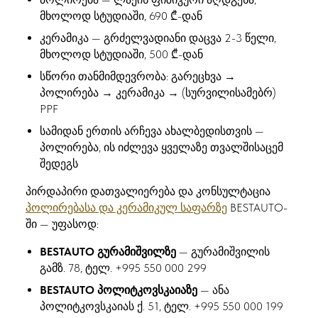
მხოლოდ სტუდიაში, 690 ₾-დან
კერამიკა — გრძელვადიანი დაცვა 2-3 წელი,
მხოლოდ სტუდიაში, 500 ₾-დან
სწორი თანმიმდევრობა: გარეცხვა →
პოლირება → კერამიკა → (სურვილისამებრ)
PPF
სამიდან ერთის არჩევა ახალბედისთვის —
პოლირება, ის იძლევა ყველაზე თვალშისაცემ
შედეგს
პირდაპირი დათვალიერება და კონსულტაცია
პოლირებასა და კერამიკულ საფარზე
BESTAUTO-
ში — უფასოდ:
BESTAUTO გურამიშვილზე
— გურამიშვილის
გამზ. 78, ტელ. +995 550 000 299
BESTAUTO პოლიტკოვსკაიაზე
— ანა
პოლიტკოვსკაიას ქ. 51, ტელ. +995 550 000 199