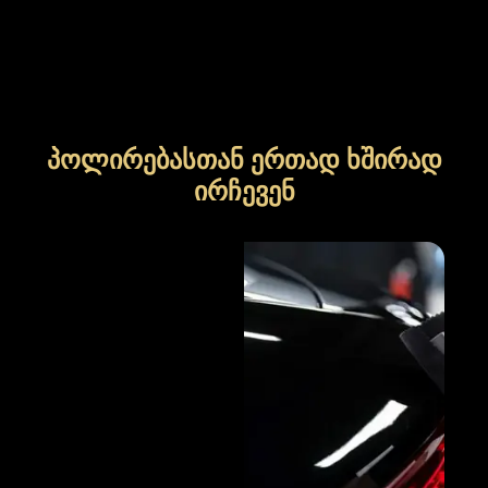
პოლირებასთან ერთად ხშირად
ირჩევენ