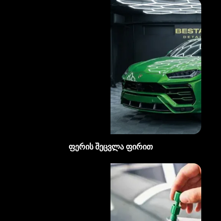
ფერის შეცვლა ფირით