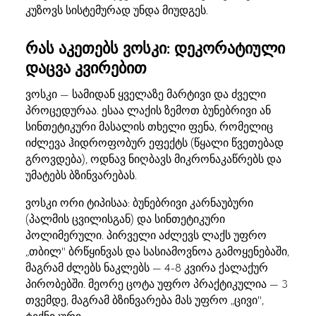
კუზოვს სისტემურად უნდა მიუდგეს.
რას აკეთებს ვოსკი: დეკორატიული
დაცვა კვირებით
ვოსკი — სამიდან ყველაზე მარტივი და ძველი
პროცედურაა. ესაა ლაქის ზემოთ ბუნებრივი ან
სინთეტიკური მასალის თხელი ფენა, რომელიც
იძლევა ჰიდროფობურ ეფექტს (წყალი წვეთებად
გროვდება), ოდნავ ნიღბავს მიკრონაკაწრებს და
უმატებს ბზინვარებას.
ვოსკი ორი ტიპისაა: ბუნებრივი კარნაუბური
(პალმის ცვილისგან) და სინთეტიკური
პოლიმერული. პირველი აძლევს ლაქს უფრო
„თბილ" ბრწყინვას და სასიამოვნოა გამოყენებაში,
მაგრამ ძლებს ნაკლებს — 4-8 კვირა ქალაქურ
პირობებში. მეორე ცოტა უფრო პრაქტიკულია — 3
თვემდე, მაგრამ ბზინვარება მას უფრო „ცივი",