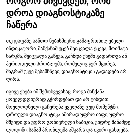
როგორ მივხვდეთ, რომ
დროა დიაგნოსტიკაზე
ჩაწერა
თუ დაფაზე აანთო ნებისმიერი გამაფრთხილებელი
ინდიკატორი, მანქანამ უცებ შეიცვალა ქცევა, მოიმატა
ხარჯმა, შეიცვალა გაწევა, გაჩნდა უხეში გადართვა ან
პერიოდული პრობლემა, რომელიც ჯერ მცირეა,
მაგრამ უკვე შესამჩნევი, დიაგნოსტიკის გადადება არ
ღირს.
იგივე ეხება იმ შემთხვევასაც, როცა მანქანა
ყოველდღიურად გჭირდებათ და არ გინდათ
მოულოდნელი გაჩერება ყველაზე ცუდ მომენტში.
დროული დიაგნოსტიკა ხშირად უფრო იაფი, უფრო
მშვიდი და უფრო გონივრული ნაბიჯია, ვიდრე მანამდე
ლოდინი, სანამ პრობლემა აშკარა და ძვირი გახდება.