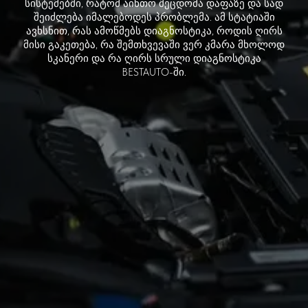
სისტემებში, რატომ აინთო შეცდომა დაფაზე და სად
შეიძლება იმალებოდეს პრობლემა. ამ სტატიაში
ავხსნით, რას ამოწმებს დიაგნოსტიკა, როდის ღირს
მისი გაკეთება, რა შემთხვევაში ვერ კმარა მხოლოდ
სკანერი და რა ღირს სრული დიაგნოსტიკა
BESTAUTO-ში.