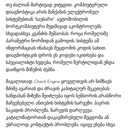
თუ ძალიან მარტივად ვიტყვით, კომპიუტერული
დიაგნოსტიკა არის მანქანის ელექტრონულ
სისტემებთან “საუბარი”. ავტომობილის
ბორტკომპიუტერი მუდმივად აკონტროლებს
სხვადასხვა კვანძის მუშაობას. როცა რომელიმე
პარამეტრი ნორმიდან გამოდის, სისტემა ამ
ინფორმაციას ინახავს შეცდომის კოდის სახით.
დიაგნოსტიკის დროს ეს კოდები იკითხება და
სპეციალისტი ხვდება, რომელი წერტილიდან უნდა
დაიწყოს მიზეზის ძებნა.
მაგალითად, Check Engine ყოველთვის არ ნიშნავს
მძიმე ავარიას და ძრავის კაპიტალურ შეკეთებას.
ხანდახან მიზეზი შეიძლება იყოს სენსორის არასწორი
მაჩვენებელი, ანთების სისტემის ხარვეზი, ჰაერის
ნაკადის პრობლემა, ნარევის დარღვევა,
კატალიზატორთან დაკავშირებული შეცდომა ან
უბრალოდ კონტაქტის პრობლემა. იგივე ეხება სხვა