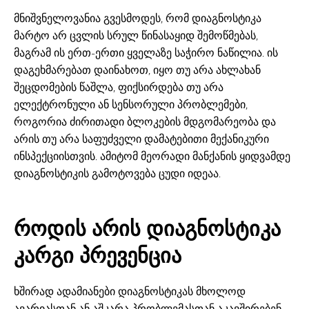
მნიშვნელოვანია გვესმოდეს, რომ დიაგნოსტიკა
მარტო არ ცვლის სრულ წინასაყიდ შემოწმებას,
მაგრამ ის ერთ-ერთი ყველაზე საჭირო ნაწილია. ის
დაგეხმარებათ დაინახოთ, იყო თუ არა ახლახან
შეცდომების წაშლა, ფიქსირდება თუ არა
ელექტრონული ან სენსორული პრობლემები,
როგორია ძირითადი ბლოკების მდგომარეობა და
არის თუ არა საფუძველი დამატებითი მექანიკური
ინსპექციისთვის. ამიტომ მეორადი მანქანის ყიდვამდე
დიაგნოსტიკის გამოტოვება ცუდი იდეაა.
როდის არის დიაგნოსტიკა
კარგი პრევენცია
ხშირად ადამიანები დიაგნოსტიკას მხოლოდ
ავარიასთან ან აშკარა პრობლემასთან აკავშირებენ,