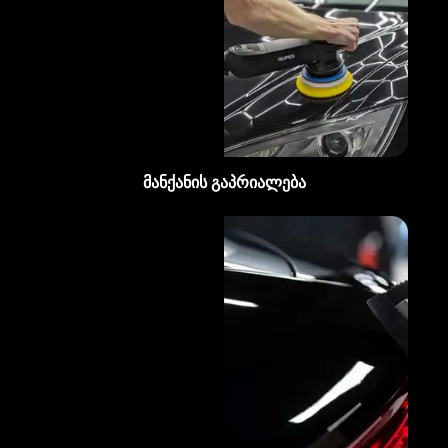
მანქანის გაპრიალება