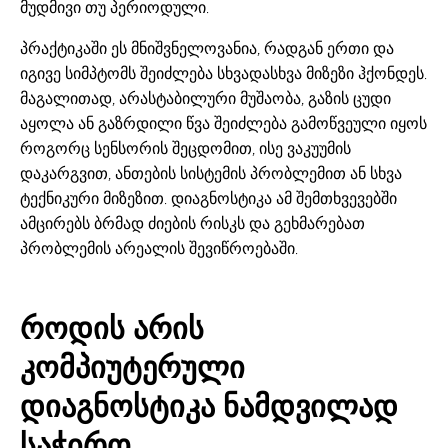
მუდმივი თუ პერიოდული.
პრაქტიკაში ეს მნიშვნელოვანია, რადგან ერთი და
იგივე სიმპტომს შეიძლება სხვადასხვა მიზეზი ჰქონდეს.
მაგალითად, არასტაბილური მუშაობა, გაზის ცუდი
აყოლა ან გაზრდილი წვა შეიძლება გამოწვეული იყოს
როგორც სენსორის შეცდომით, ისე ვაკუუმის
დაკარგვით, ანთების სისტემის პრობლემით ან სხვა
ტექნიკური მიზეზით. დიაგნოსტიკა ამ შემთხვევებში
ამცირებს ბრმად ძიების რისკს და გეხმარებათ
პრობლემის არეალის შევიწროებაში.
როდის არის
კომპიუტერული
დიაგნოსტიკა ნამდვილად
საჭირო