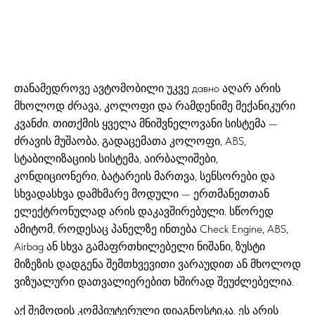
თანამედროვე ავტომობილი უკვე давно აღარ არის
მხოლოდ ძრავა, კოლოფი და რამდენიმე მექანიკური
კვანძი. თითქმის ყველა მნიშვნელოვანი სისტემა —
ძრავის მუშაობა, გადაცემათა კოლოფი, ABS,
სტაბილიზაციის სისტემა, აირბალიშები,
კონდიციონერი, ბატარეის მართვა, სენსორები და
სხვადასხვა დამხმარე მოდული — ერთმანეთთან
ელექტრონულად არის დაკავშირებული. სწორედ
ამიტომ, როდესაც პანელზე ინთება Check Engine, ABS,
Airbag ან სხვა გამაფრთხილებელი ნიშანი, ზუსტი
მიზეზის დადგენა შემთხვევითი ვარაუდით ან მხოლოდ
ვიზუალური დათვალიერებით ხშირად შეუძლებელია.
აქ შემოდის კომპიუტერული დიაგნოსტიკა. ეს არის