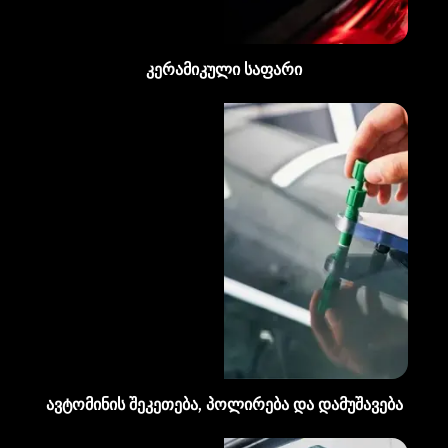
კერამიკული საფარი
ავტომინის შეკეთება, პოლირება და დამუშავება