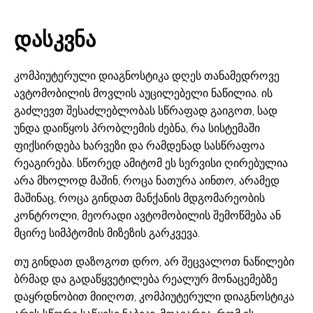
დასკვნა
კომპიუტერული დიაგნოსტიკა დღეს თანამედროვე
ავტომობილის მოვლის აუცილებელი ნაწილია. ის
გაძლევთ შესაძლებლობას სწრაფად გაიგოთ, სად
უნდა დაიწყოს პრობლემის ძებნა, რა სისტემაში
ფიქსირდება ხარვეზი და რამდენად სასწრაფოა
რეაგირება. სწორედ ამიტომ ეს სერვისი ღირებულია
არა მხოლოდ მაშინ, როცა ნათურა აინთო, არამედ
მაშინაც, როცა გინდათ მანქანის მდგომარეობის
კონტროლი, მეორადი ავტომობილის შემოწმება ან
მცირე სიმპტომის მიზეზის გარკვევა.
თუ გინდათ დაზოგოთ დრო, არ შეცვალოთ ნაწილები
ბრმად და გადაწყვეტილება რეალურ მონაცემებზე
დაყრდნობით მიიღოთ, კომპიუტერული დიაგნოსტიკა