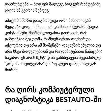
დაბრუნდება — ზოგჯერ მალევე, ზოგჯერ რამდენიმე
დღის ან კვირის შემდეგ.
ამიტომ სწორი დიაგნოსტიკა ორი ნაწილისგან
შედგება: კოდის წაკითხვა და მისი ინტერპრეტაცია
კონტექსტში. მნიშვნელოვანია გაირკვეს, რამ
გამოიწვია შეცდომა, რამდენჯერ დაფიქსირდა,
აქტიურია თუ არა ამ მომენტში, დაკავშირებულია თუ
არა სხვა მოდულებთან და რა დამატებითი ნაბიჯებია
საჭირო. ეს არის ზუსტად ის განსხვავება ზედაპირულ
“კოდის მოცილებასა” და რეალურ დიაგნოსტიკას
შორის.
რა ღირს კომპიუტერული
დიაგნოსტიკა BESTAUTO-ში