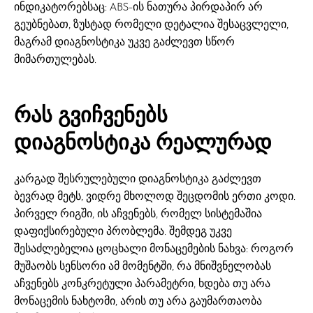
ინდიკატორებსაც: ABS-ის ნათურა პირდაპირ არ
გეუბნებათ, ზუსტად რომელი დეტალია შესაცვლელი,
მაგრამ დიაგნოსტიკა უკვე გაძლევთ სწორ
მიმართულებას.
რას გვიჩვენებს
დიაგნოსტიკა რეალურად
კარგად შესრულებული დიაგნოსტიკა გაძლევთ
ბევრად მეტს, ვიდრე მხოლოდ შეცდომის ერთი კოდი.
პირველ რიგში, ის აჩვენებს, რომელ სისტემაშია
დაფიქსირებული პრობლემა. შემდეგ უკვე
შესაძლებელია ცოცხალი მონაცემების ნახვა: როგორ
მუშაობს სენსორი ამ მომენტში, რა მნიშვნელობას
აჩვენებს კონკრეტული პარამეტრი, ხდება თუ არა
მონაცემის ნახტომი, არის თუ არა გაუმართაობა