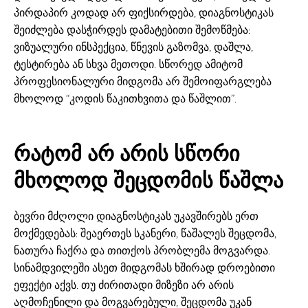
პირდაპირ კოდად არ ფიქსირდება, დიაგნოსტიკას
შეიძლება დასჭირდეს დამატებითი შემოწმება:
ვიზუალური ინსპექცია, წნევის გაზომვა, დაშლა,
ტესტირება ან სხვა მეთოდი. სწორედ ამიტომ
პროფესიონალური მიდგომა არ შემოიფარგლება
მხოლოდ “კოდის წაკითხვითა და წაშლით”.
რატომ არ არის სწორი
მხოლოდ შეცდომის წაშლა
ბევრი მძღოლი დიაგნოსტიკას უკავშირებს ერთ
მოქმედებას: შეაერთეს სკანერი, წაშალეს შეცდომა,
ნათურა ჩაქრა და თითქოს პრობლემა მოგვარდა.
სინამდვილეში ასეთ მიდგომას ხშირად დროებითი
ეფექტი აქვს. თუ ძირითადი მიზეზი არ არის
აღმოჩენილი და მოგვარებული, შეცდომა უკან