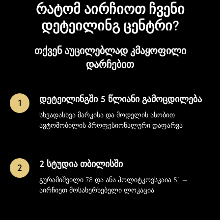
რატომ აირჩიოთ ჩვენი
დეტეილინგ ცენტრი?
თქვენ აუცილებლად კმაყოფილი
დარჩებით
დეტეილინგში 5 წლიანი გამოცდილება
სხვადასხვა მარკისა და მოდელის ასობით
ავტომობილის პროფესიონალური დაფარვა
2 სტუდია თბილისში
გურამიშვილი 78 და ანა პოლიტკოვსკაია 51 —
აირჩიეთ მოსახერხებელი ლოკაცია