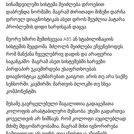
სინამდვილეში სისტემა შეიძლება დროებით
დაბრუნდა ნორმაში, მაგრამ ძირითადი მიზეზი დარჩა.
დროულ დიაგნოსტიკას ასეთ დროს შეუძლია პატარა
პრობლემის დიდი ხარჯისგან დაცვა.
მეორე ხშირი შემთხვევაა ABS ან სტაბილიზაციის
სისტემის შეცდომა. მძღოლს შეიძლება ეჩვენებოდეს,
რომ მანქანა ჩვეულებრივ დადის და არაფერია
საგანგაშო. მაგრამ ასეთ სისტემებში ხარვეზი
პირდაპირ უკავშირდება უსაფრთხოებას.
დიაგნოსტიკა გეხმარებათ გაიგოთ, არის თუ არა საქმე
სენსორში, კავშირში, მართვის ბლოკში თუ სხვა
კომპონენტში.
მესამე გავრცელებული მაგალითია გადაცემათა
კოლოფის არასტაბილური მუშაობა. უხეში გადართვა
ყოველთვის არ ნიშნავს, რომ კოლოფი აუცილებლად
მძიმე მდგომარეობაშია, მაგრამ მისი იგნორირება
ნამდვილად არ ღირს. დიაგნოსტიკა აჩვენებს,