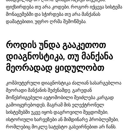
ფიქსირდება თუ არა კოდები, როგორ იქცევა სისტემა
მონაცემებში და სჭირდება თუ არა მანქანას
დამატებითი, უფრო ღრმა შემოწმება.
როდის უნდა გააკეთოთ
დიაგნოსტიკა, თუ მანქანა
მეორადად ყიდულობთ
კომპიუტერული დიაგნოსტიკა ძალიან სასარგებლოა
მეორადი მანქანის შეძენამდე. გარედან
მოწესრიგებული ავტომობილი შეიძლება კარგად
გამოიყურებოდეს, მაგრამ მის ელექტრონულ
სისტემებში უკვე იყოს დაგროვილი შეცდომები,
ისტორიული ხარვეზები ან მიმდინარე პრობლემები,
რომლებიც მოკლე სატესტო გასეირნებით არ ჩანს.