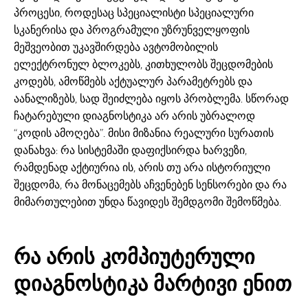
პროცესი, როდესაც სპეციალისტი სპეციალური
სკანერისა და პროგრამული უზრუნველყოფის
მეშვეობით უკავშირდება ავტომობილის
ელექტრონულ ბლოკებს, კითხულობს შეცდომების
კოდებს, ამოწმებს აქტუალურ პარამეტრებს და
აანალიზებს, სად შეიძლება იყოს პრობლემა. სწორად
ჩატარებული დიაგნოსტიკა არ არის უბრალოდ
“კოდის ამოღება”. მისი მიზანია რეალური სურათის
დანახვა: რა სისტემაში დაფიქსირდა ხარვეზი,
რამდენად აქტიურია ის, არის თუ არა ისტორიული
შეცდომა, რა მონაცემებს აჩვენებენ სენსორები და რა
მიმართულებით უნდა წავიდეს შემდგომი შემოწმება.
რა არის კომპიუტერული
დიაგნოსტიკა მარტივი ენით