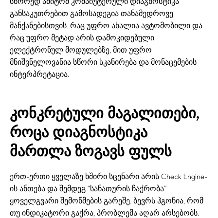
სწორედ ამიტომ კომპიუტერული დიაგნოსტიკა
განსაკუთრებით გამოსადეგია თანამედროვე
მანქანებისთვის. რაც უფრო ახალია ავტომობილი და
რაც უფრო მეტად არის დამოკიდებული
ელექტრონულ მოდულებზე, მით უფრო
მნიშვნელოვანია სწორი სკანირება და მონაცემების
ინტერპრეტაცია.
კონკრეტული მაგალითები,
როცა დიაგნოსტიკა
მართლა ზოგავს ფულს
ერთ-ერთი ყველაზე ხშირი სცენარი არის Check Engine-
ის ანთება და შემდეგ “სანათურის ჩაქრობა”
ყოველგვარი შემოწმების გარეშე. ბევრს ჰგონია, რომ
თუ ინდიკატორი გაქრა, პრობლემა აღარ არსებობს.