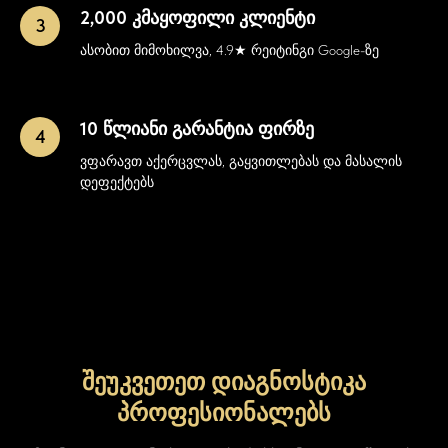
2,000 კმაყოფილი კლიენტი
ასობით მიმოხილვა, 4.9★ რეიტინგი Google-ზე
10 წლიანი გარანტია ფირზე
ვფარავთ აქერცვლას, გაყვითლებას და მასალის
დეფექტებს
შეუკვეთეთ დიაგნოსტიკა
პროფესიონალებს