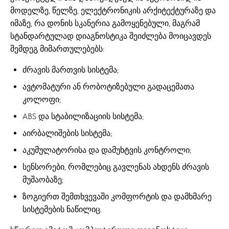
მოდელზე, წელზე, ელექტრონიკის არქიტექტურაზე და
იმაზე, რა დონის სკანერია გამოყენებული, მაგრამ
სტანდარტულად დიაგნოსტიკა შეიძლება მოიცავდეს
შემდეგ მიმართულებებს:
ძრავის მართვის სისტემა;
ავტომატური ან რობოტიზებული გადაცემათა
კოლოფი;
ABS და სტაბილიზაციის სისტემა;
აირბალიშების სისტემა;
აკუმულატორისა და დამუხტვის კონტროლი;
სენსორები, რომლებიც გავლენას ახდენს ძრავის
მუშაობაზე;
ზოგიერთ შემთხვევაში კომფორტის და დამხმარე
სისტემების ნაწილიც.