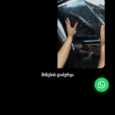
მინების დაბურვა