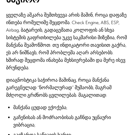
ყველაზე აშკარა შემთხვევა არის მაშინ, როცა დაფაზე
ინთება რომელიმე შეცდომა. Check Engine, ABS, ESP,
Airbag, ბატარეის, გადაცემათა კოლოფის ან სხვა
სისტემის გაფრთხილება უკვე საკმარისი მიზეზია, რომ
მანქანა შეამოწმოთ. თუ ინდიკატორი თავისით გაქრა,
ეს არ ნიშნავს, რომ პრობლემა აღარ არსებობს.
ხშირად შეცდომა ინახება მეხსიერებაში და მერე ისევ
ბრუნდება.
დიაგნოსტიკა საჭიროა მაშინაც, როცა მანქანა
გარეგნულად “ნორმალურად” მუშაობს, მაგრამ
მძღოლი გრძნობს ცვლილებას. მაგალითად:
მანქანა ცუდად ექოქება;
გაჩენისას ან მოძრაობისას გაჩნდა უცნაური
ვიბრაცია;
გაიზარდა საწვავის ხარჯი;