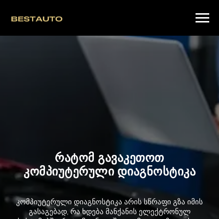
რატომ გავაკეთოთ
კომპიუტერული დიაგნოსტიკა
კომპიუტერული დიაგნოსტიკა არის სწრაფი გზა იმის
გასაგებად, რა ხდება მანქანის ელექტრონულ