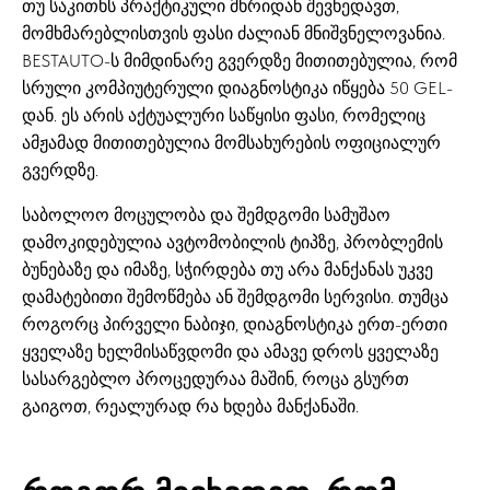
თუ საკითხს პრაქტიკული მხრიდან შევხედავთ,
მომხმარებლისთვის ფასი ძალიან მნიშვნელოვანია.
BESTAUTO-ს მიმდინარე გვერდზე მითითებულია, რომ
სრული კომპიუტერული დიაგნოსტიკა იწყება 50 GEL-
დან. ეს არის აქტუალური საწყისი ფასი, რომელიც
ამჟამად მითითებულია მომსახურების ოფიციალურ
გვერდზე.
საბოლოო მოცულობა და შემდგომი სამუშაო
დამოკიდებულია ავტომობილის ტიპზე, პრობლემის
ბუნებაზე და იმაზე, სჭირდება თუ არა მანქანას უკვე
დამატებითი შემოწმება ან შემდგომი სერვისი. თუმცა
როგორც პირველი ნაბიჯი, დიაგნოსტიკა ერთ-ერთი
ყველაზე ხელმისაწვდომი და ამავე დროს ყველაზე
სასარგებლო პროცედურაა მაშინ, როცა გსურთ
გაიგოთ, რეალურად რა ხდება მანქანაში.