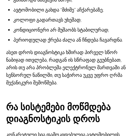
ავტომობილი გახდა “მძიმე” აჩქარებაზე;
კოლოფი გადართავს უხეშად;
კონდიციონერი არ მუშაობს სტაბილურად;
პერიოდულად ქრება ძალა ან ჩნდება ჩავარდნა.
ასეთ დროს დიაგნოსტიკა ხშირად პირველ სწორ
ნაბიჯად ითვლება, რადგან ის სწრაფად გეუბნებათ,
არის თუ არა პრობლემა ელექტრონულ მართვაში ან
სენსორულ ნაწილში, თუ საჭიროა უკვე უფრო ღრმა
მექანიკური შემოწმება.
რა სისტემები მოწმდება
დიაგნოსტიკის დროს
კონკრეტული სია დამოკიდებულია ავტომობილის