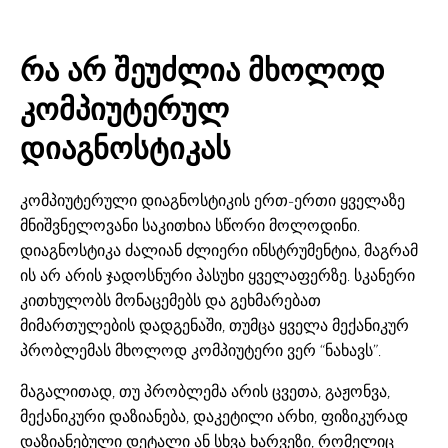
რა არ შეუძლია მხოლოდ
კომპიუტერულ
დიაგნოსტიკას
კომპიუტერული დიაგნოსტიკის ერთ-ერთი ყველაზე
მნიშვნელოვანი საკითხია სწორი მოლოდინი.
დიაგნოსტიკა ძალიან ძლიერი ინსტრუმენტია, მაგრამ
ის არ არის ჯადოსნური პასუხი ყველაფერზე. სკანერი
კითხულობს მონაცემებს და გეხმარებათ
მიმართულების დადგენაში, თუმცა ყველა მექანიკურ
პრობლემას მხოლოდ კომპიუტერი ვერ “ნახავს”.
მაგალითად, თუ პრობლემა არის ცვეთა, გაჟონვა,
მექანიკური დაზიანება, დაკეტილი არხი, ფიზიკურად
დაზიანებული დეტალი ან სხვა ხარვეზი, რომელიც