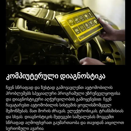
კომპიუტერული დიაგნოსტიკა
ჩვენ სწრაფად და ზუსტად გამოვავლენთ ავტომობილის
პრობლემებს სპეციალური პროგრამული უზრუნველყოფისა
და დიაგნოსტიკური აღჭურვილობის გამოყენებით. ჩვენ
ჩავატარებთ ავტომობილის სისტემის ყოვლისმომცველ
შემოწმებას, მათ შორის ძრავას, ელექტრონიკას, ტრანსმისიას
და სხვას. დიაგნოსტიკის შედეგები საშუალებას მოგცემთ
სწრაფად აღმოფხვრათ გაუმართაობა და თავიდან აიცილოთ
სერიოზული ავარია.