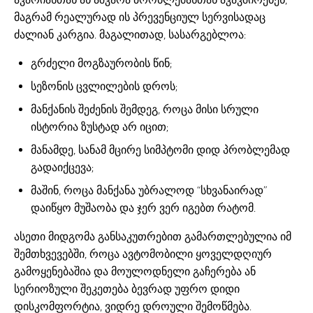
მაგრამ რეალურად ის პრევენციულ სერვისადაც
ძალიან კარგია. მაგალითად, სასარგებლოა:
გრძელი მოგზაურობის წინ;
სეზონის ცვლილების დროს;
მანქანის შეძენის შემდეგ, როცა მისი სრული
ისტორია ზუსტად არ იცით;
მანამდე, სანამ მცირე სიმპტომი დიდ პრობლემად
გადაიქცევა;
მაშინ, როცა მანქანა უბრალოდ “სხვანაირად”
დაიწყო მუშაობა და ჯერ ვერ იგებთ რატომ.
ასეთი მიდგომა განსაკუთრებით გამართლებულია იმ
შემთხვევებში, როცა ავტომობილი ყოველდღიურ
გამოყენებაშია და მოულოდნელი გაჩერება ან
სერიოზული შეკეთება ბევრად უფრო დიდი
დისკომფორტია, ვიდრე დროული შემოწმება.