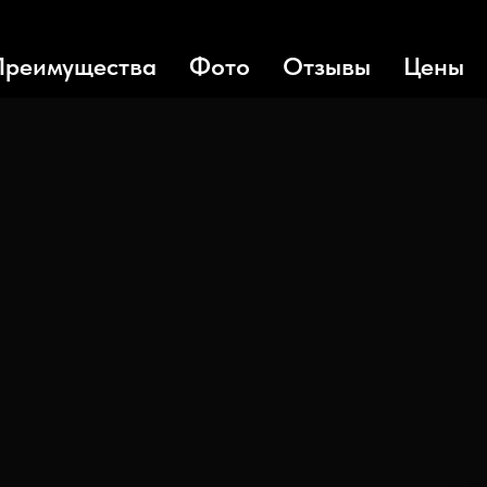
Преимущества
Фото
Отзывы
Цены