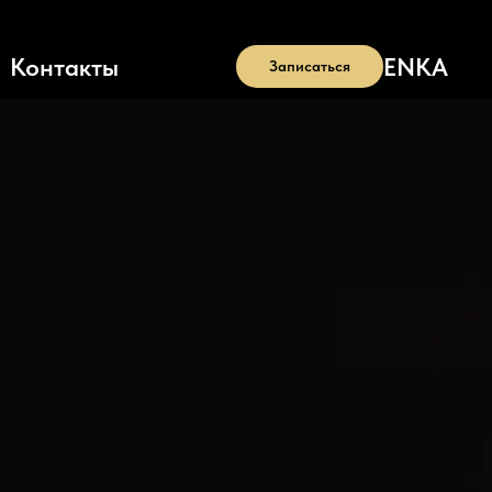
EN
KA
Контакты
Записаться