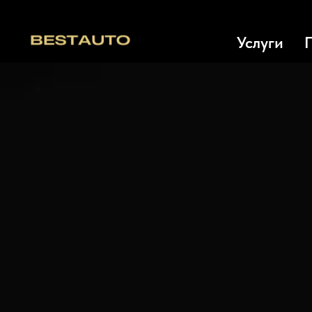
Услуги