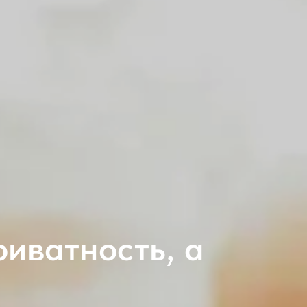
иватность, а