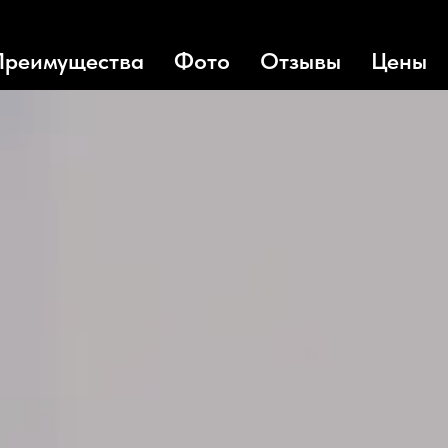
Преимущества
Фото
Отзывы
Цены