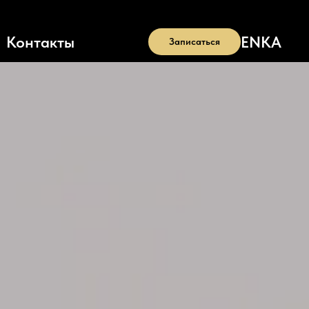
EN
KA
Контакты
Записаться