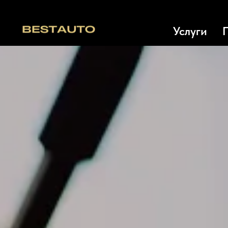
Услуги