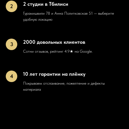
2 студии в Тбилиси
Гурамишвили 78 и Анна Политковская 51 — выберите
удобную локацию
2000 довольных клиентов
Сотни отзывов, рейтинг 4.9★ на Google.
10 лет гарантии на плёнку
Покрываем отслаивание, пожелтение и дефекты
материала