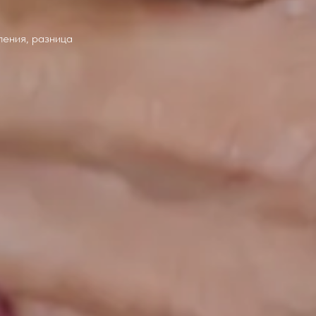
ления, разница