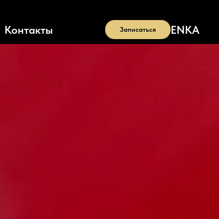
EN
KA
Контакты
Записаться