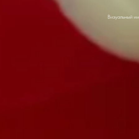
Визуальный им