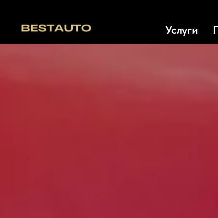
Услуги