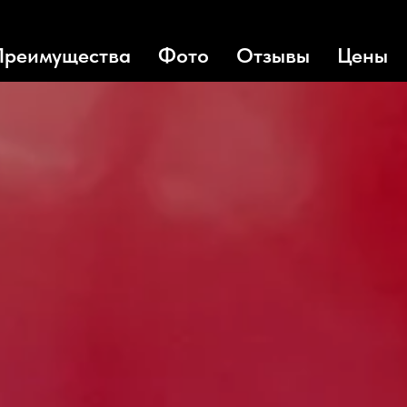
Преимущества
Фото
Отзывы
Цены