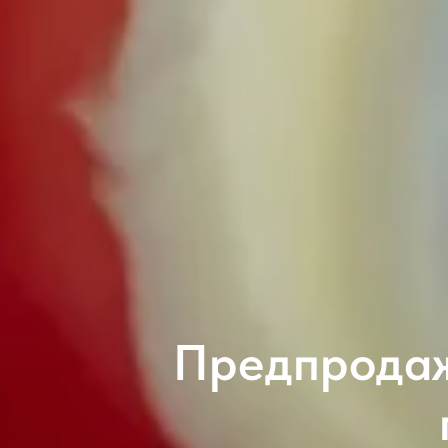
Предпродаж