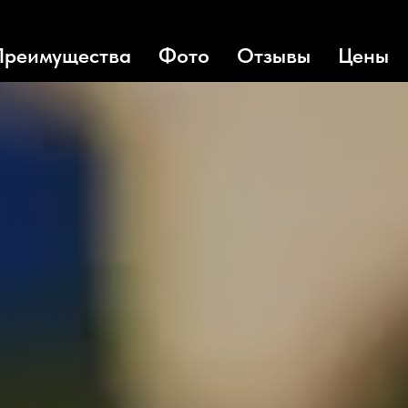
Преимущества
Фото
Отзывы
Цены