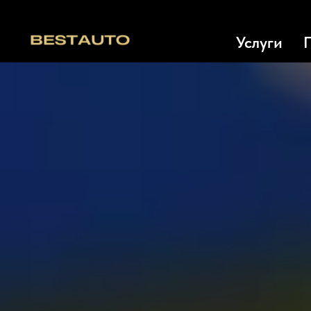
Услуги