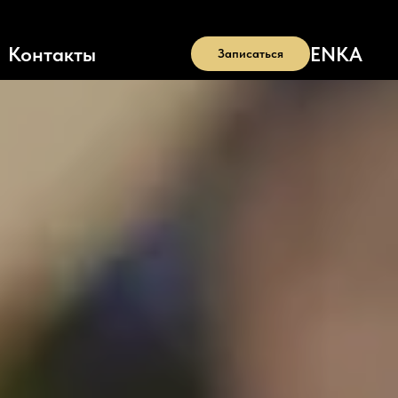
EN
KA
Контакты
Записаться